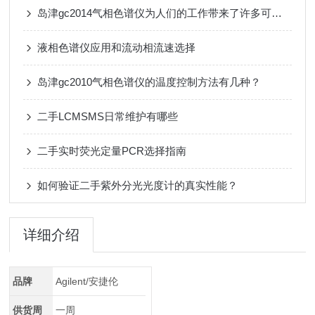
岛津gc2014气相色谱仪为人们的工作带来了许多可能性
液相色谱仪应用和流动相流速选择
岛津gc2010气相色谱仪的温度控制方法有几种？
二手LCMSMS日常维护有哪些
二手实时荧光定量PCR选择指南
如何验证二手紫外分光光度计的真实性能？
详细介绍
品牌
Agilent/安捷伦
供货周
一周