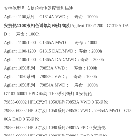
安捷伦型号 安捷伦检测器配置和描述
Agilent 1100系列 G1314A VWD； 寿命：1000h
安捷伦1100液相色谱氘灯/钨灯/氙灯
Agilent 1100/1200 G1315A DA
D； 寿命：1000h
Agilent 1100/1200 G1365A MWD； 寿命：1000h
Agilent 1100/1200 G1315 DAD/MWD； 寿命：2000h
Agilent 1100/1200 G1365A DAD/MWD；寿命：2000h
Agilent 1050系列 79853A VWD； 寿命：1000h
Agilent 1050系列 79853C VWD； 寿命：1000h
Agilent 1050系列 79854A MWD； 寿命：1000h
G1103-60001 HPLC钨灯 1100系列钨灯 0 安捷伦
79853-60002 HPLC氘灯 1050系列79853A VWD 0 安捷伦
79883-60002 HPLC氘灯 1050系列79853C VWD，79854A MWD，G13
06A DAD 0 安捷伦
79880-60002 HPLC氘灯 1090系列79881A FPD 0 安捷伦