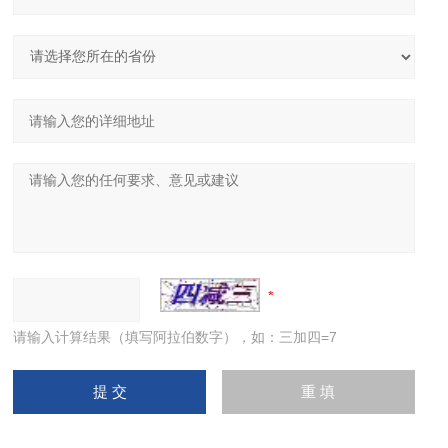
请输入计算结果（填写阿拉伯数字），如：三加四=7