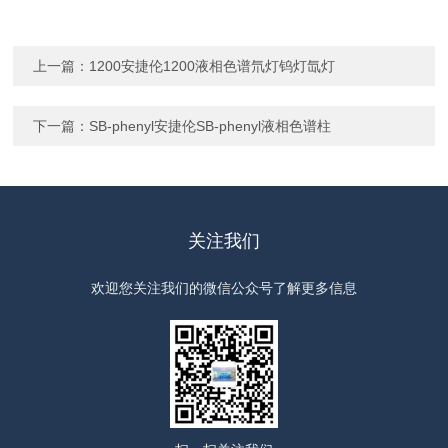
上一篇：
1200安捷伦1200液相色谱氘灯钨灯氙灯
下一篇：
SB-phenyl安捷伦SB-phenyl液相色谱柱
关注我们
欢迎您关注我们的微信公众号了解更多信息