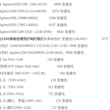
Agilent1050/1100（5062-8516） 6800 安捷伦
ilent1100/1200 (G1314-60100) 6254 安捷伦
gilent1090 (79880-60002) 5500 安捷伦
gilent1050 (79853-60002) 6197 安捷伦
gilent1100/1200 DAD（2140-0590） 6843 安捷伦
伦1200液相色谱氘灯钨灯氙灯
长寿命氘灯 安捷伦2140-0813 9737
灯 1100DAD/MWD G1315A/B (5181-1530) 9948 安捷伦
灯 Agilent1200 DAD/MWD (2140-0820) 9960 安捷伦
 5ul 0101-1248 526 安捷伦
K管线50*0.18mm 5042-6462 694 安捷伦
EEK接头 5063-6591（10只/包） 560 安捷伦
 2L（9301-6342） 258 安捷伦
 1L 9301-1450 312 安捷伦
 2L(9301-6341) 725 安捷伦
 1L(螺口、带盖) 9301-1421 276 安捷伦
 1L(螺口)9301-1420 152 安捷伦