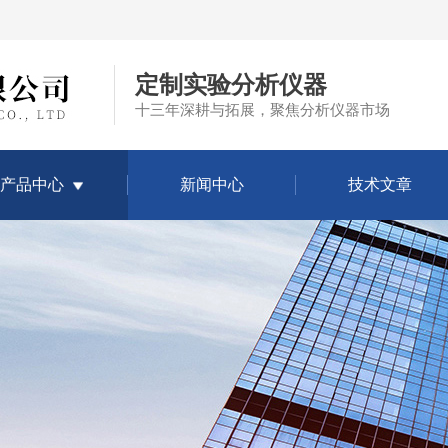
定制实验分析仪器
十三年深耕与拓展，聚焦分析仪器市场
产品中心
新闻中心
技术文章