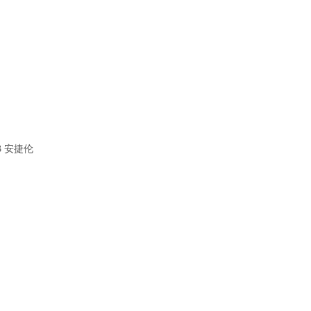
3 安捷伦