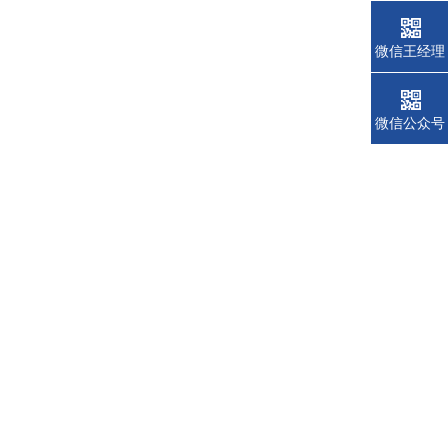
微信王经理
微信公众号