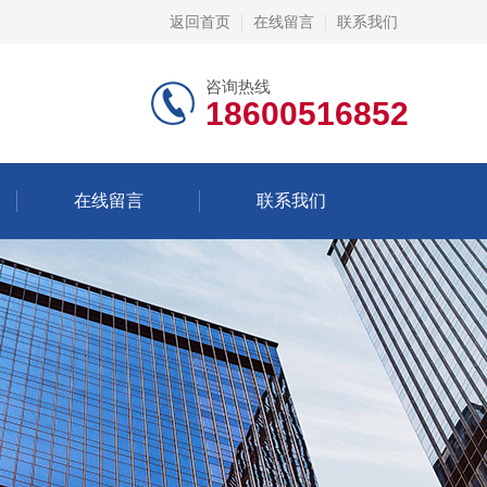
返回首页
在线留言
联系我们
咨询热线
18600516852
在线留言
联系我们