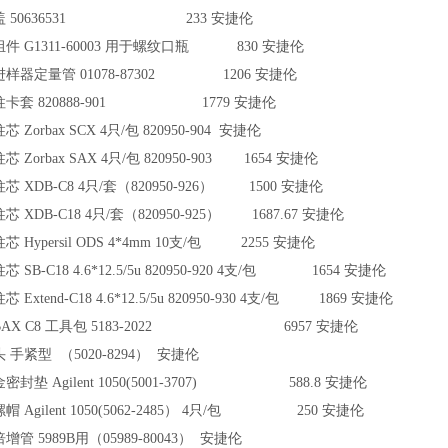
盖 50636531 233 安捷伦
件 G1311-60003 用于螺纹口瓶 830 安捷伦
样器定量管 01078-87302 1206 安捷伦
卡套 820888-901 1779 安捷伦
 Zorbax SCX 4只/包 820950-904 安捷伦
 Zorbax SAX 4只/包 820950-903 1654 安捷伦
 XDB-C8 4只/套（820950-926） 1500 安捷伦
 XDB-C18 4只/套（820950-925） 1687.67 安捷伦
 Hypersil ODS 4*4mm 10支/包 2255 安捷伦
 SB-C18 4.6*12.5/5u 820950-920 4支/包 1654 安捷伦
 Extend-C18 4.6*12.5/5u 820950-930 4支/包 1869 安捷伦
BAX C8 工具包 5183-2022 6957 安捷伦
 手紧型 （5020-8294） 安捷伦
密封垫 Agilent 1050(5001-3707) 588.8 安捷伦
 Agilent 1050(5062-2485） 4只/包 250 安捷伦
管 5989B用（05989-80043） 安捷伦