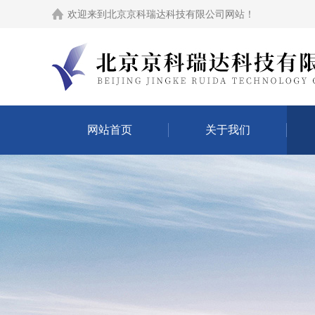
欢迎来到
北京京科瑞达科技有限公司网站
！
网站首页
关于我们