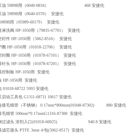
油 5989B用（6040-0834） 468 安捷伦
 5989B用（0640-0370） 安捷伦
989B用（05989-60179） 安捷伦
洗阀 HP-1050用（79835-67701） 安捷伦
件 HP-1050用（5062-8516） 安捷伦
 HP-1050用（01018-22706） 安捷伦
圈 HP-1050用（01078-67101） 安捷伦
头 HP-1050用（01078-67201） 安捷伦
控制板 HP-1050用 安捷伦
 HP-1050用 安捷伦
01018-68722 5993 安捷伦
泵启动工具包 G1311-68711 10617 安捷伦
接毛细管（不锈钢） 0.17mm*800mm(01048-87302) 880 安捷伦
细管 500mm*0.17mmG1316-87300 安捷伦
过滤头 溶剂入口(01018-60025) 940.8 安捷伦
芯接头 PTFE 3mm 4/包(5062-8517) 安捷伦