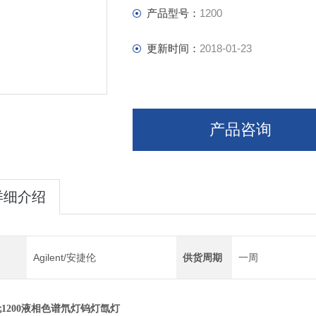
产品型号：
1200
更新时间：
2018-01-23
产品咨询
详细介绍
Agilent/安捷伦
供货周期
一周
1200液相色谱氘灯钨灯氙灯