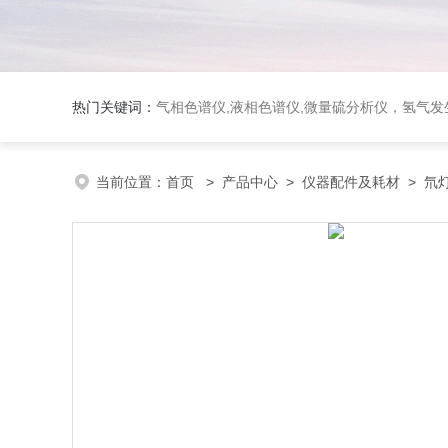
热门关键词：
气相色谱仪,液相色谱仪,微量硫分析仪，氢气发生器，氮气发生器，空气发生器，色谱耗件（N2000色谱工
当前位置：
首页
>
产品中心
>
仪器配件及耗材
>
氘