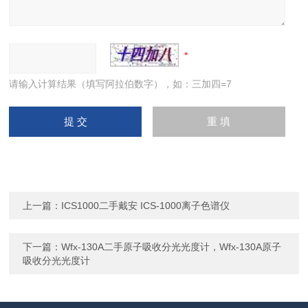
请输入计算结果（填写阿拉伯数字），如：三加四=7
上一篇：
ICS1000二手戴安 ICS-1000离子色谱仪
下一篇：
Wfx-130A二手原子吸收分光光度计，Wfx-130A原子
吸收分光光度计