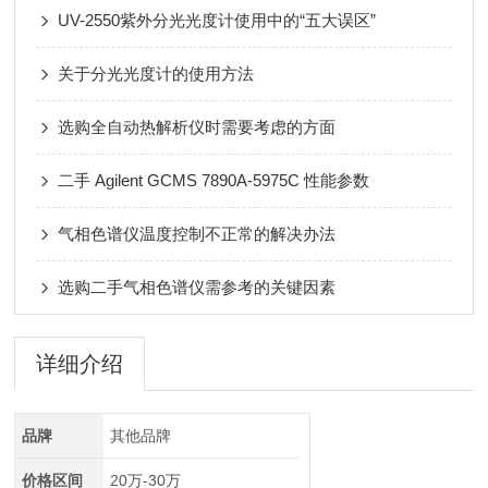
UV-2550紫外分光光度计使用中的“五大误区”
关于分光光度计的使用方法
选购全自动热解析仪时需要考虑的方面
二手 Agilent GCMS 7890A-5975C 性能参数
气相色谱仪温度控制不正常的解决办法
选购二手气相色谱仪需参考的关键因素
详细介绍
品牌
其他品牌
价格区间
20万-30万