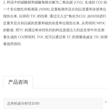
2, 样品中的碳酸根和碳酸氢根分解为二氧化碳 (CO2), 生成的 CO2 由
一个非分散红外检测器 (NDIR) 定量检测并且分别以质量和浓度单位
报告出来, 以得到 TIC 的结果. 通过注入过*氧化为CO2, 由NDIR进行
定量并且分别以碳的质量和碳的浓度单位报告出来, 从而得到 NPOC
的数值. 而TC 则通过将未经吹扫的样品直接注入到反应管中并且测
量生成的 CO2而得到. TOC 也可以通过将 TC 的测量值减去 TIC 的测
量值而得到.
产品咨询