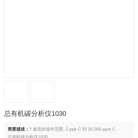
总有机碳分析仪1030
简要描述：
? 极宽的操作范围, 2 ppb C 到 30,000 ppm C
总有机碳分析仪1030