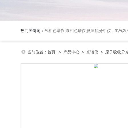
热门关键词：
气相色谱仪,液相色谱仪,微量硫分析仪，氢气发生器，氮气发生器，空气发生器，色谱耗件（N2000色谱工
当前位置：
首页
>
产品中心
>
光谱仪
>
原子吸收分