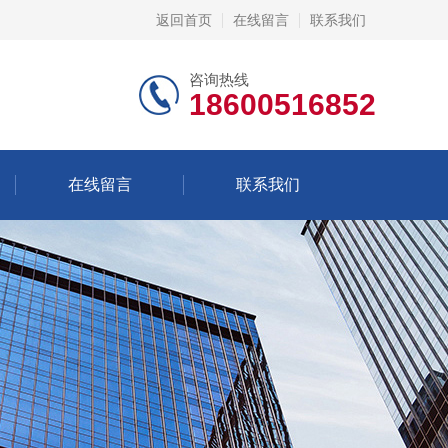
返回首页
在线留言
联系我们
咨询热线
18600516852
在线留言
联系我们