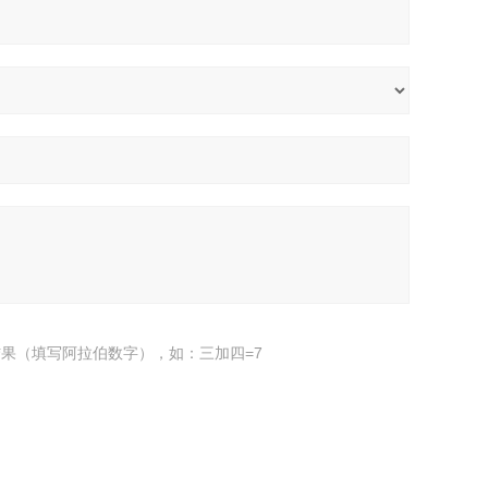
果（填写阿拉伯数字），如：三加四=7