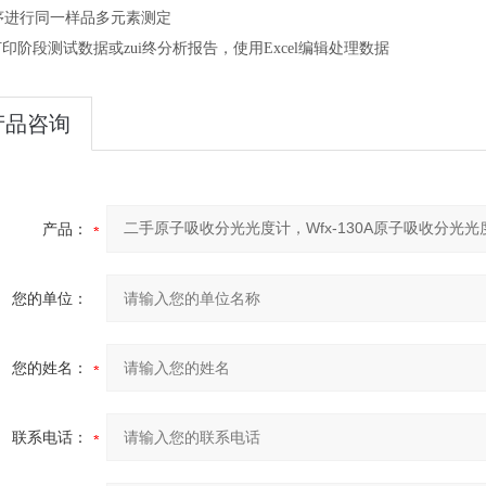
.顺序进行同一样品多元素测定
可打印阶段测试数据或zui终分析报告，使用Excel编辑处理数据
产品咨询
产品：
您的单位：
您的姓名：
联系电话：