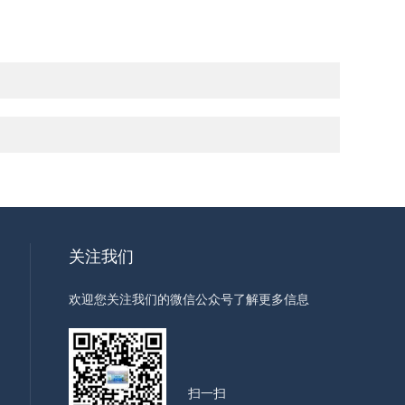
关注我们
欢迎您关注我们的微信公众号了解更多信息
扫一扫