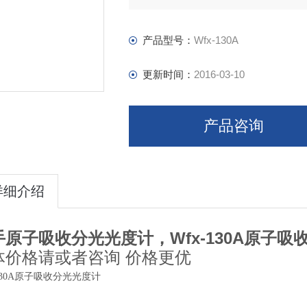
4. 采用FUZZY-PID控温技术、
产品型号：
Wfx-130A
更新时间：
2016-03-10
产品咨询
详细介绍
手原子吸收分光光度计，Wfx-130A原子吸
体价格请或者咨询 价格更优
-130A原子吸收分光光度计