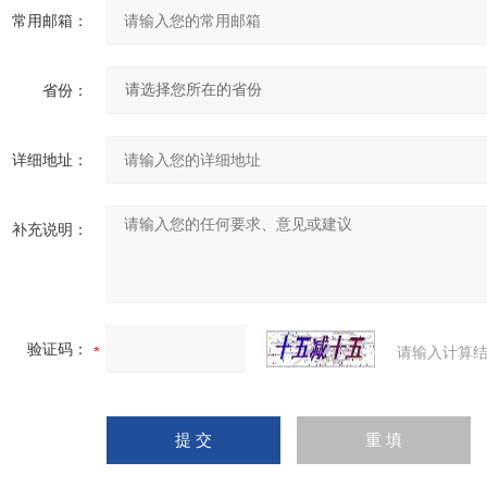
常用邮箱：
省份：
详细地址：
补充说明：
验证码：
请输入计算结