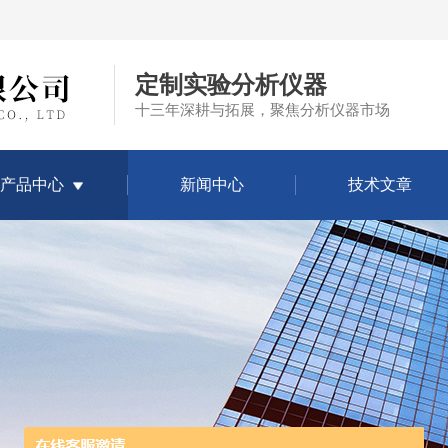
定制实验分析仪器
十三年深耕与拓展，聚焦分析仪器市场
产品中心
新闻中心
技术文章