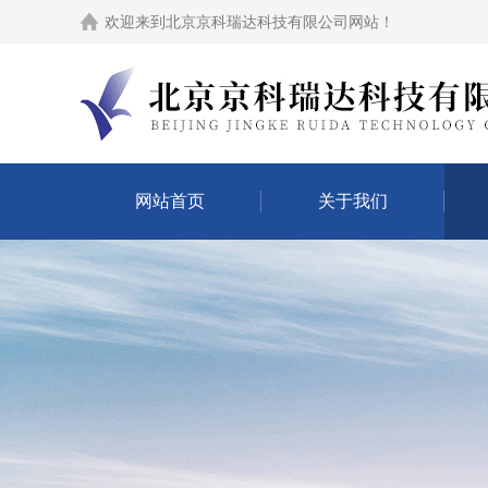
欢迎来到
北京京科瑞达科技有限公司网站
！
网站首页
关于我们