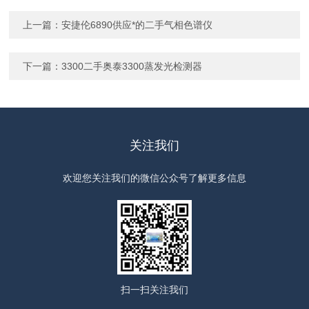
上一篇：
安捷伦6890供应*的二手气相色谱仪
下一篇：
3300二手奥泰3300蒸发光检测器
关注我们
欢迎您关注我们的微信公众号了解更多信息
扫一扫
关注我们