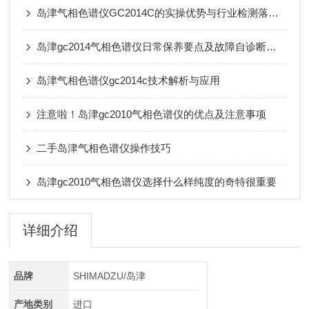
岛津气相色谱仪GC2014C的实操优势与行业检测落地应用
岛津gc2014气相色谱仪日常保养要点及故障自诊断系统使用技巧
岛津气相色谱仪gc2014c技术解析与应用
注意啦！岛津gc2010气相色谱仪的优点及注意事项
二手岛津气相色谱仪操作技巧
岛津gc2010气相色谱仪选择什么样纯度的奇特很重要
详细介绍
品牌
SHIMADZU/岛津
产地类别
进口