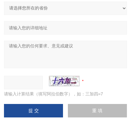
请输入计算结果（填写阿拉伯数字），如：三加四=7