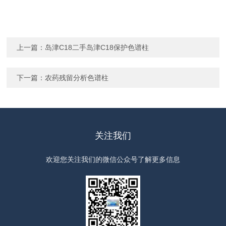
上一篇：
岛津C18二手岛津C18保护色谱柱
下一篇：
农药残留分析色谱柱
关注我们
欢迎您关注我们的微信公众号了解更多信息