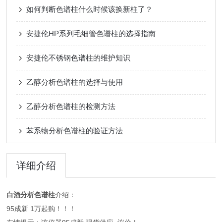
如何判断色谱柱什么时候该换新柱了？
安捷伦HP系列毛细管色谱柱的选择指南
安捷伦不锈钢色谱柱的维护知识
乙醇分析色谱柱的选择与使用
乙醇分析色谱柱的检测方法
苯系物分析色谱柱的验证方法
详细介绍
白酒分析色谱柱
介绍：
95成新 1万起购！！！