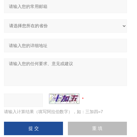
请输入计算结果（填写阿拉伯数字），如：三加四=7