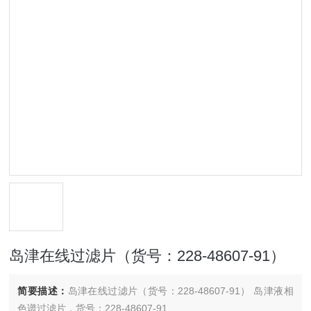
岛津在线过滤片（货号：228-48607-91）
简要描述：
岛津在线过滤片（货号：228-48607-91） 岛津液相
色谱过滤片，货号：228-48607-91