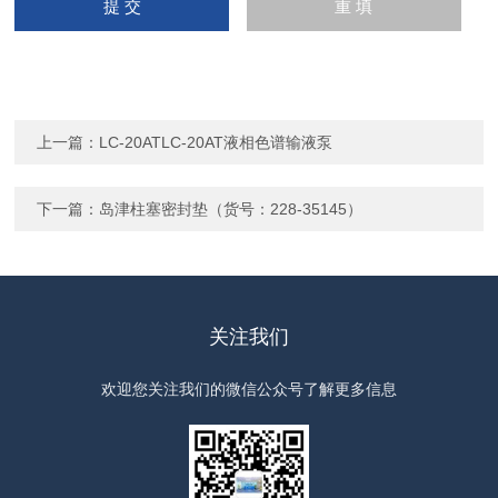
上一篇：
LC-20ATLC-20AT液相色谱输液泵
下一篇：
岛津柱塞密封垫（货号：228-35145）
关注我们
欢迎您关注我们的微信公众号了解更多信息