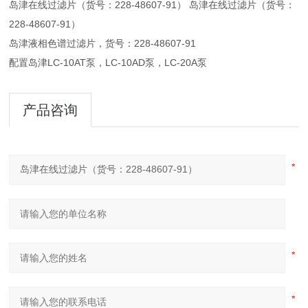
岛津在线过滤片（货号：228-48607-91） 岛津在线过滤片（货号：
228-48607-91）
岛津液相色谱过滤片，货号：228-48607-91
配置岛津LC-10AT泵，LC-10AD泵，LC-20A泵
产品咨询