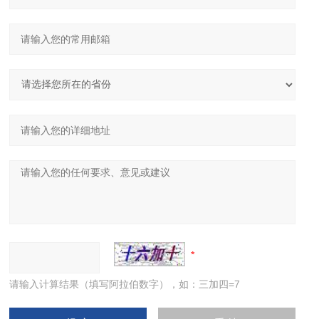
请输入计算结果（填写阿拉伯数字），如：三加四=7