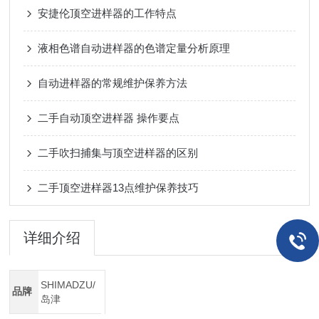
安捷伦顶空进样器的工作特点
液相色谱自动进样器的色谱定量分析原理
自动进样器的常规维护保养方法
二手自动顶空进样器 操作要点
二手吹扫捕集与顶空进样器的区别
二手顶空进样器13点维护保养技巧
详细介绍
SHIMADZU/
品牌
岛津