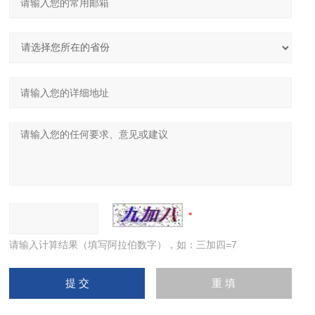
请输入计算结果（填写阿拉伯数字），如：三加四=7