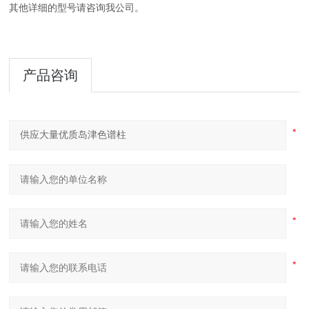
其他详细的型号请咨询我公司。
产品咨询