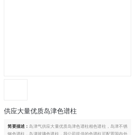
供应大量优质岛津色谱柱
简要描述：
岛津气供应大量优质岛津色谱柱相色谱柱，岛津不锈
钢色谱柱，岛津玻璃色谱柱，我公司提供的色谱柱可配置国内外