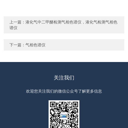
上一篇：
液化气中二甲醚检测气相色谱仪，液化气检测气相色
谱仪
下一篇：
气相色谱仪
关注我们
欢迎您关注我们的微信公众号了解更多信息