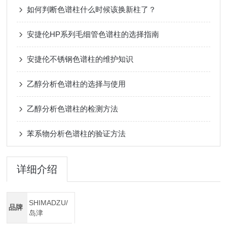
如何判断色谱柱什么时候该换新柱了？
安捷伦HP系列毛细管色谱柱的选择指南
安捷伦不锈钢色谱柱的维护知识
乙醇分析色谱柱的选择与使用
乙醇分析色谱柱的检测方法
苯系物分析色谱柱的验证方法
详细介绍
SHIMADZU/
品牌
岛津