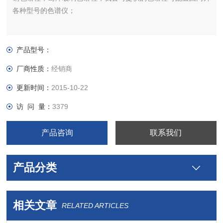
各种型号的色谱仪；
产品型号：
厂商性质：
经销商
更新时间：
2015-10-22
访 问 量：
3379
产品咨询
联系我们
产品分类
相关文章
RELATED ARTICLES