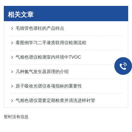
相关文章
毛细管色谱柱的产品特点
看图例学习二手液质联用仪检测流程
气相色谱仪检测室内环境中TVOC
几种氮气发生器原理的介绍
原子吸收光谱仪各项指标的重要性
气相色谱仪需要定期检查并清洗进样衬管
暂时没有信息