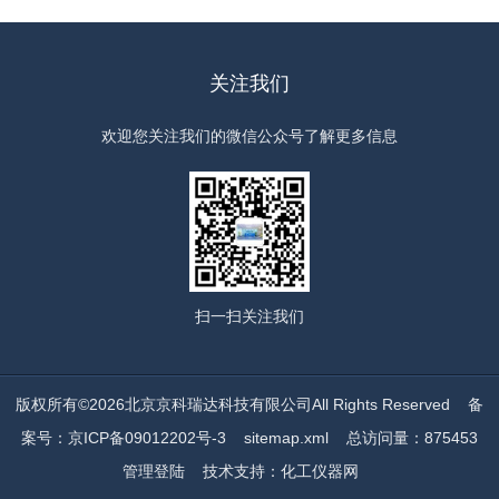
关注我们
欢迎您关注我们的微信公众号了解更多信息
扫一扫
关注我们
版权所有©2026北京京科瑞达科技有限公司All Rights Reserved
备
案号：京ICP备09012202号-3
sitemap.xml
总访问量：875453
管理登陆
技术支持：
化工仪器网