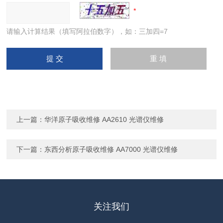
请输入计算结果（填写阿拉伯数字），如：三加四=7
上一篇：
华洋原子吸收维修 AA2610 光谱仪维修
下一篇：
东西分析原子吸收维修 AA7000 光谱仪维修
关注我们