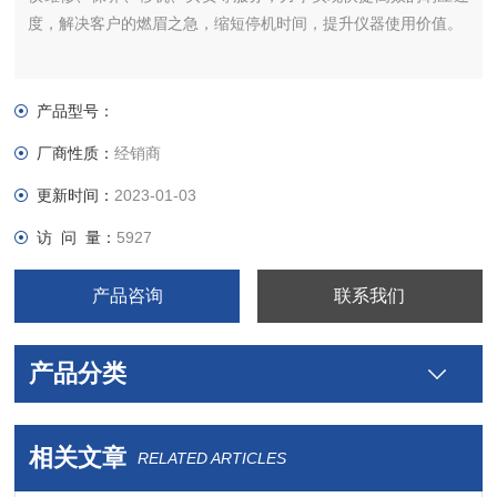
度，解决客户的燃眉之急，缩短停机时间，提升仪器使用价值。
产品型号：
厂商性质：
经销商
更新时间：
2023-01-03
访 问 量：
5927
产品咨询
联系我们
产品分类
相关文章
RELATED ARTICLES