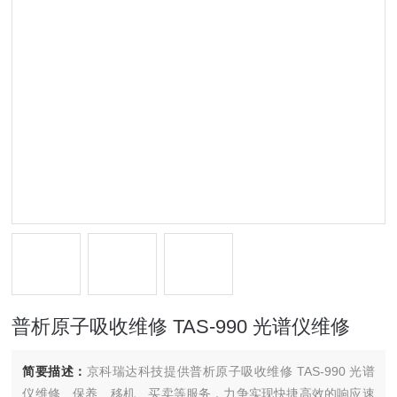
普析原子吸收维修 TAS-990 光谱仪维修
简要描述：
京科瑞达科技提供普析原子吸收维修 TAS-990 光谱
仪维修、保养、移机、买卖等服务，力争实现快捷高效的响应速