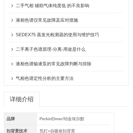
二手气相 辅助气体纯度低 的不良影响
液相色谱仪常见故障及应对措施
SEDEX75 蒸发光检测器的使用与维护技巧
二手离子色谱原理-分离-用途是什么
液相色谱输液泵的常见故障判断与排除
气相色谱定性分析的主要方法
详细介绍
品牌
PerkinElmer/珀金埃尔默
扣背景技术
氘灯+自吸收扣背景