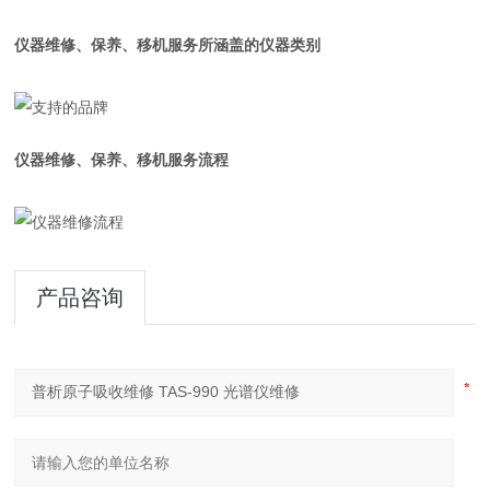
仪器维修、保养、移机服务所涵盖的仪器类别
仪器维修、保养、移机服务流程
产品咨询