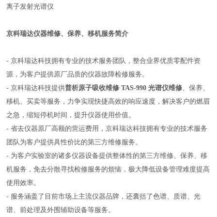
离子发射光谱仪
京科瑞达仪器维修、保养、移机服务简介
- 京科瑞达科技拥有专业的技术服务团队，整合业界优质零配件资
源，为客户提供原厂品质的仪器故障检修服务。
- 京科瑞达科技提供
普析原子吸收维修 TAS-990 光谱仪维修
、保养、
移机、买卖等服务，力争实现快捷高效的响应速度，解决客户的燃眉
之急，缩短停机时间，提升仪器使用价值。
- 省去仪器原厂高额的营运费用，京科瑞达科技拥有专业的技术服务
团队为客户提供具性价比的第三方维修服务。
- 为客户实验室的诸多仪器设备提供整体性的第三方维修、保养、移
机服务，免去分散寻找检修服务的烦恼，极大降低设备管理难度提高
使用效率。
- 服务涵盖了目前市场上主流仪器品牌，还囊括了色谱、质谱、光
谱、前处理及外围辅助设备等服务。