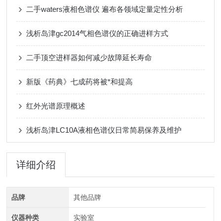
二手waters液相色谱仪 遍布各领域定量定性分析
浅析岛津gc2014气相色谱仪的正确进样方式
二手顶空进样器如何减少故障延长寿命
新版《药典》七成药将被*和提高
红外光谱原理概述
浅析岛津LC10A液相色谱仪日常简易保养及维护
详细介绍
品牌
其他品牌
仪器种类
实验室