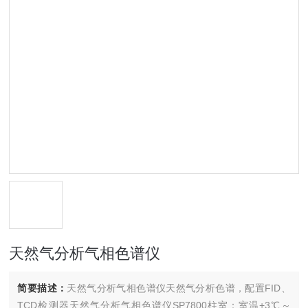
天然气分析气相色谱仪
简要描述：
天然气分析气相色谱仪天然气分析色谱，配置FID、
TCD检测器天然气分析气相色谱仪SP7800柱室：室温+3℃～