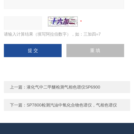
请输入计算结果（填写阿拉伯数字），如：三加四=7
上一篇：
液化气中二甲醚检测气相色谱仪SP6900
下一篇：
SP7800检测汽油中氧化合物色谱仪，气相色谱仪