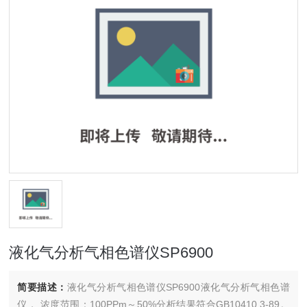
液化气分析气相色谱仪SP6900
简要描述：
液化气分析气相色谱仪SP6900液化气分析气相色谱
仪， 浓度范围：100PPm～50%分析结果符合GB10410.3-89。