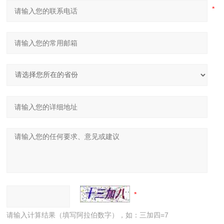
请输入计算结果（填写阿拉伯数字），如：三加四=7