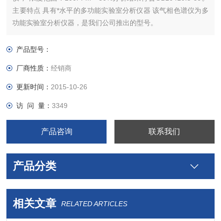
主要特点 具有*水平的多功能实验室分析仪器 该气相色谱仪为多
功能实验室分析仪器，是我们公司推出的型号。
产品型号：
厂商性质：
经销商
更新时间：
2015-10-26
访 问 量：
3349
产品咨询
联系我们
产品分类
相关文章
RELATED ARTICLES