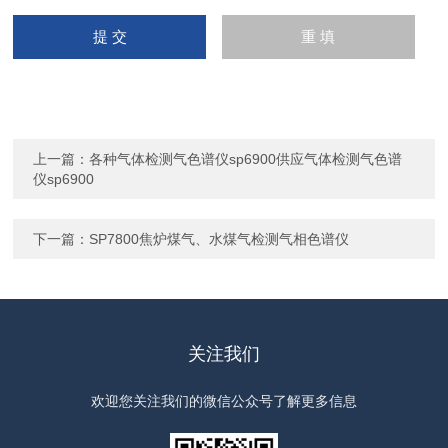
上一篇：
各种气体检测气色谱仪sp6900供应气体检测气色谱
仪sp6900
下一篇：
SP7800焦炉煤气、水煤气检测气相色谱仪
关注我们
欢迎您关注我们的微信公众号了解更多信息