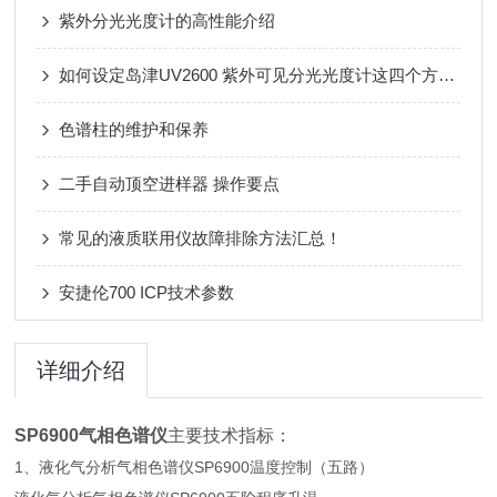
紫外分光光度计的高性能介绍
如何设定岛津UV2600 紫外可见分光光度计这四个方面的条件？
色谱柱的维护和保养
二手自动顶空进样器 操作要点
常见的液质联用仪故障排除方法汇总！
安捷伦700 ICP技术参数
详细介绍
SP6900气相色谱仪
主要技术指标：
1、
液化气分析气相色谱仪SP6900
温度控制（五路）