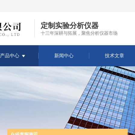
定制实验分析仪器
十三年深耕与拓展，聚焦分析仪器市场
产品中心
新闻中心
技术文章