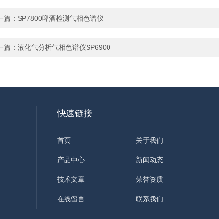
一篇：
SP7800啤酒检测气相色谱仪
一篇：
液化气分析气相色谱仪SP6900
快速链接
首页
关于我们
产品中心
新闻动态
技术文章
荣誉资质
在线留言
联系我们