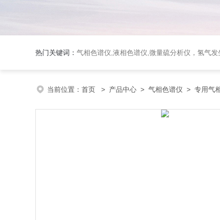
热门关键词：
气相色谱仪,液相色谱仪,微量硫分析仪，氢气发生器，氮气发生器，空气发生器，色谱耗件（N2000色谱工
当前位置：
首页
>
产品中心
>
气相色谱仪
>
专用气