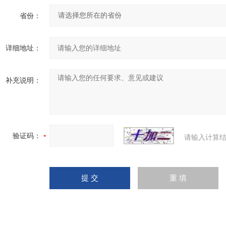
省份：
详细地址：
补充说明：
验证码：
请输入计算结