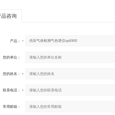
产品咨询
产品：
您的单位：
您的姓名：
联系电话：
常用邮箱：