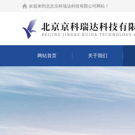
欢迎来到
北京京科瑞达科技有限公司网站
！
网站首页
关于我们