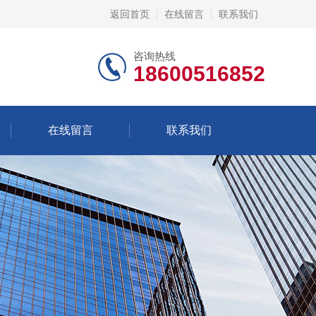
返回首页
在线留言
联系我们
咨询热线
18600516852
在线留言
联系我们