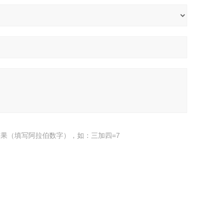
果（填写阿拉伯数字），如：三加四=7