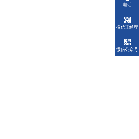
电话
微信王经理
微信公众号