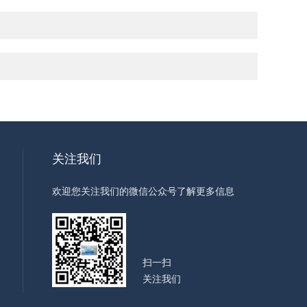
关注我们
欢迎您关注我们的微信公众号了解更多信息
扫一扫
关注我们