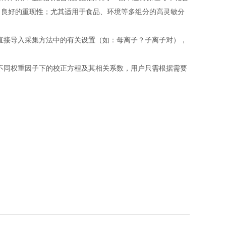
了良好的重现性；尤其适用于食品、环境等多组分的高灵敏分
可直接导入采集方法中的有关设置（如：母离子？子离子对），
在不同权重因子下的校正方程及其相关系数，用户只需根据需要