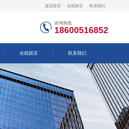
返回首页
在线留言
联系我们
咨询热线
18600516852
在线留言
联系我们