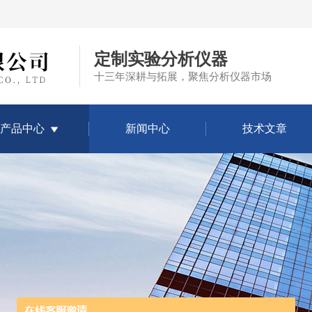
定制实验分析仪器
十三年深耕与拓展，聚焦分析仪器市场
产品中心
新闻中心
技术文章