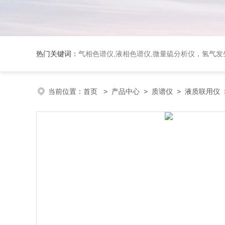
热门关键词：
气相色谱仪,液相色谱仪,微量硫分析仪，氢气发生器，氮气发生器，空气发生器，色谱耗件（N2000色谱工
当前位置：
首页
>
产品中心
>
质谱仪
>
液质联用仪