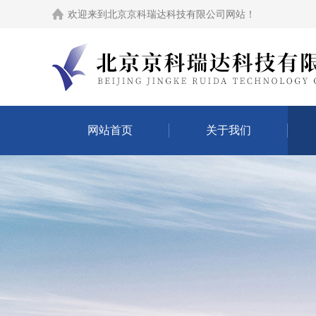
欢迎来到
北京京科瑞达科技有限公司网站
！
网站首页
关于我们