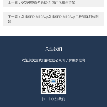
上一篇：
GC5600微型色谱仪,国产气相色谱仪
下一篇：
岛津SPD-M10Avp岛津SPD-M10Avp二极管阵列检测
器
关注我们
欢迎您关注我们的微信公众号了解更多信息
扫一扫
关注我们