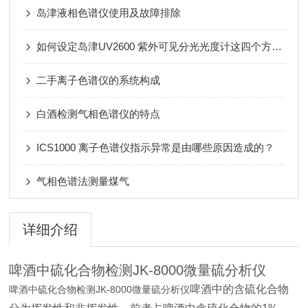
岛津液相色谱仪使用及故障排除
如何设定岛津UV2600 紫外可见分光光度计这四个方面的条件？
二手离子色谱仪的系统构成
白酒检测气相色谱仪的特点
ICS1000 离子色谱仪指示异常是由哪些原因造成的？
气相色谱法测量煤气
详细介绍
啤酒中硫化合物检测
JK-8000
微量硫分析仪
啤酒中的含硫化合物
啤酒中硫化合物检测JK-8000微量硫分析仪