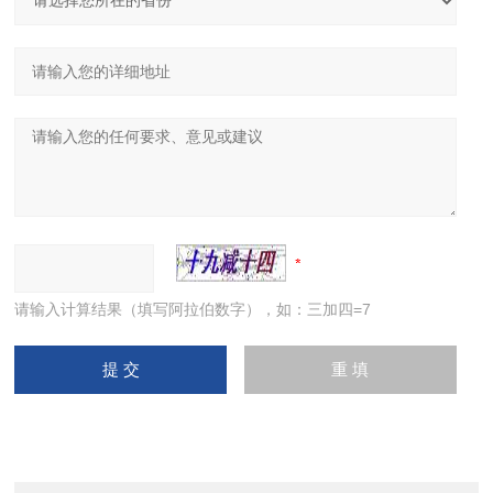
请输入计算结果（填写阿拉伯数字），如：三加四=7