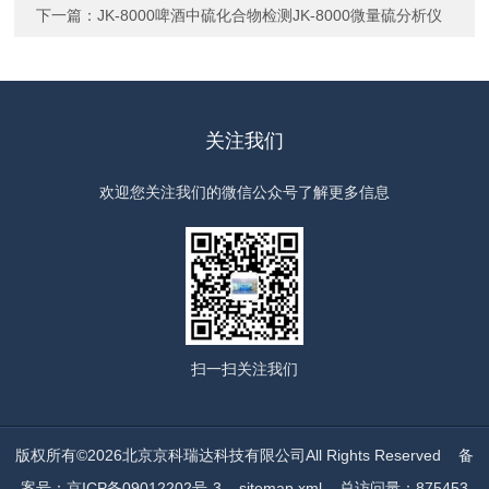
下一篇：
JK-8000啤酒中硫化合物检测JK-8000微量硫分析仪
关注我们
欢迎您关注我们的微信公众号了解更多信息
扫一扫
关注我们
版权所有©2026北京京科瑞达科技有限公司All Rights Reserved
备
案号：京ICP备09012202号-3
sitemap.xml
总访问量：875453