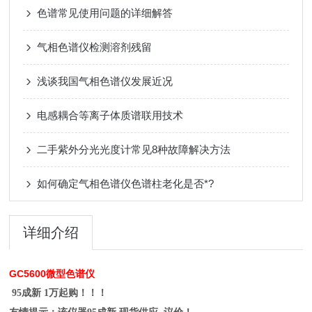
色谱常见使用问题的详细解答
气相色谱仪检测溶剂残留
浅谈我国气相色谱仪发展近况
电感耦合等离子体质谱联用技术
二手紫外分光光度计常见8种故障解决方法
如何确定气相色谱仪色谱柱老化是否*?
详细介绍
GC5600微型色谱仪
95成新 1万起购！！！