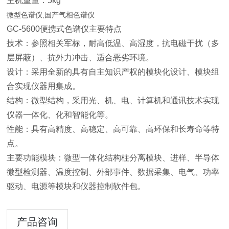
主机重量：5kg
微型色谱仪,国产气相色谱仪
GC-5600
便携式色谱仪主要特点
技术：参照相关军标，耐高低温、高湿度，抗电磁干扰（多
层屏蔽）、抗外力冲击、适合恶劣环境。
设计：采用全新的具有自主知识产权的模块化设计、模块组
合实现仪器用集成。
结构：微型结构，采用光、机、电、计算机和通讯技术实现
仪器一体化、化和智能化等。
性能：具有高精度、高稳定、高可靠、高环保和长寿命等特
点。
主要功能模块：微型一体化结构柱分离模块、进样、半导体
微型检测器、温度控制、外部事件、数据采集、电气、功率
驱动、电源等模块和仪器控制软件包。
产品咨询