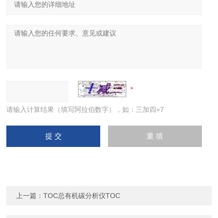
请输入计算结果（填写阿拉伯数字），如：三加四=7
上一篇：
TOC总有机碳分析仪TOC