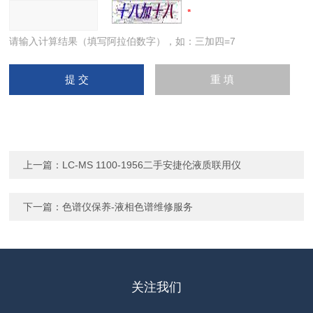
请输入计算结果（填写阿拉伯数字），如：三加四=7
上一篇：
LC-MS 1100-1956二手安捷伦液质联用仪
下一篇：
色谱仪保养-液相色谱维修服务
关注我们