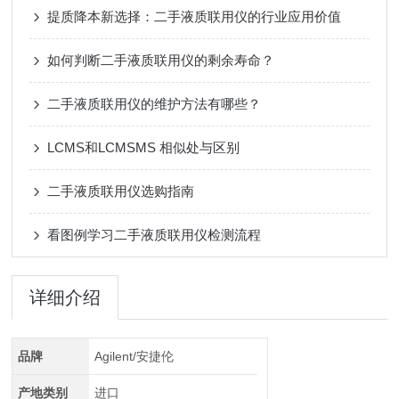
提质降本新选择：二手液质联用仪的行业应用价值
如何判断二手液质联用仪的剩余寿命？
二手液质联用仪的维护方法有哪些？
LCMS和LCMSMS 相似处与区别
二手液质联用仪选购指南
看图例学习二手液质联用仪检测流程
详细介绍
品牌
Agilent/安捷伦
产地类别
进口