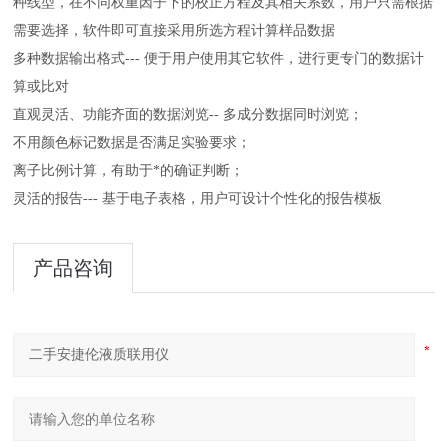
种线型，在不同权重因子下的校正方程及其相关系数，用户只需根据
需要选择，软件即可直接采用所选方程计算样品数据
多种数据输出格式--- 便于用户使用其它软件，进行更专门的数据计
算或比对
直观灵活、功能齐面的数据浏览-- 多成分数据同时浏览；
不用颜色标记数据是否满足实验要求；
离子比例计算，有助于*的确证判断；
灵活的报告--- 基于电子表格，用户可设计个性化的报告模板
产品咨询