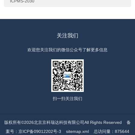
ICPMS-2030
关注我们
欢迎您关注我们的微信公众号了解更多信息
扫一扫
关注我们
版权所有©2026北京京科瑞达科技有限公司All Rights Reserved
备
案号：京ICP备09012202号-3
sitemap.xml
总访问量：875644