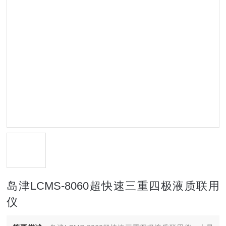
岛津LCMS-8060超快速三重四极液质联用
仪