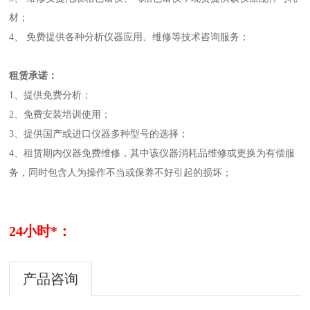
材；
4、 免费提供各种分析仪器应用、维修等技术咨询服务；
租赁承诺：
1、提供免费分析；
2、免费安装培训使用；
3、提供国产或进口仪器多种型号的选择；
4、租赁期内仪器免费维修，其中该仪器消耗品维修或更换为有偿服
务，同时包含人为操作不当或保养不好引起的损坏；
24小时*：
产品咨询