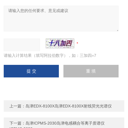
请输入计算结果（填写阿拉伯数字），如：三加四=7
上一篇：
岛津EDX-8100X岛津EDX-8100X射线荧光光谱仪
下一篇：
岛津ICPMS-2030岛津电感耦合等离子质谱仪