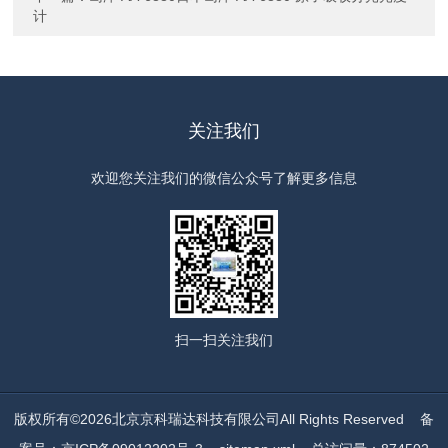
计
关注我们
欢迎您关注我们的微信公众号了解更多信息
扫一扫
关注我们
版权所有©2026北京京科瑞达科技有限公司All Rights Reserved
备