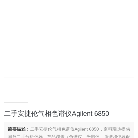
二手安捷伦气相色谱仪Agilent 6850
简要描述：
二手安捷伦气相色谱仪Agilent 6850，京科瑞达提供
国外二手分析仪器，产品覆盖（色谱仪、光谱仪、质谱和仪器配