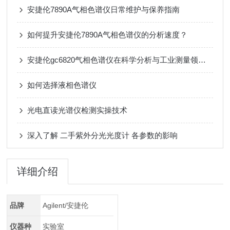
安捷伦7890A气相色谱仪日常维护与保养指南
如何提升安捷伦7890A气相色谱仪的分析速度？
安捷伦gc6820气相色谱仪在科学分析与工业测量领域的价值
如何选择液相色谱仪
光电直读光谱仪检测实操技术
深入了解 二手紫外分光光度计 各参数的影响
详细介绍
品牌
Agilent/安捷伦
仪器种
实验室