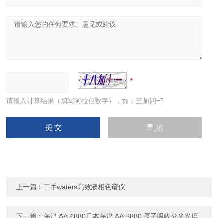
请输入计算结果（填写阿拉伯数字），如：三加四=7
上一篇：
二手waters高效液相色谱仪
下一篇：
岛津 AA-6880日本岛津 AA-6880 原子吸收分光光度