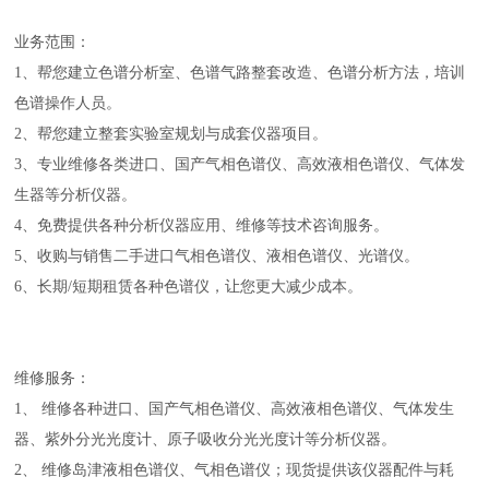
业务范围：
1、帮您建立色谱分析室、色谱气路整套改造、色谱分析方法，培训
色谱操作人员。
2、帮您建立整套实验室规划与成套仪器项目。
3、专业维修各类进口、国产气相色谱仪、高效液相色谱仪、气体发
生器等分析仪器。
4、免费提供各种分析仪器应用、维修等技术咨询服务。
5、收购与销售二手进口气相色谱仪、液相色谱仪、光谱仪。
6、长期/短期租赁各种色谱仪，让您更大减少成本。
维修服务：
1、 维修各种进口、国产气相色谱仪、高效液相色谱仪、气体发生
器、紫外分光光度计、原子吸收分光光度计等分析仪器。
2、 维修岛津液相色谱仪、气相色谱仪；现货提供该仪器配件与耗