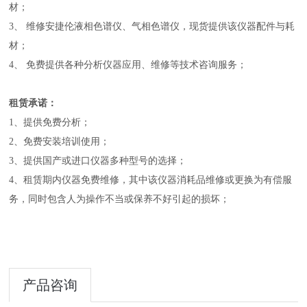
材；
3、 维修安捷伦液相色谱仪、气相色谱仪，现货提供该仪器配件与耗
材；
4、 免费提供各种分析仪器应用、维修等技术咨询服务；
租赁承诺：
1、提供免费分析；
2、免费安装培训使用；
3、提供国产或进口仪器多种型号的选择；
4、租赁期内仪器免费维修，其中该仪器消耗品维修或更换为有偿服
务，同时包含人为操作不当或保养不好引起的损坏；
产品咨询