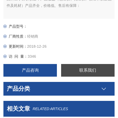
件及耗材）产品齐全，价格低、售后有保障：
产品型号：
厂商性质：
经销商
更新时间：
2018-12-26
访 问 量：
3346
产品咨询
联系我们
产品分类
相关文章
RELATED ARTICLES