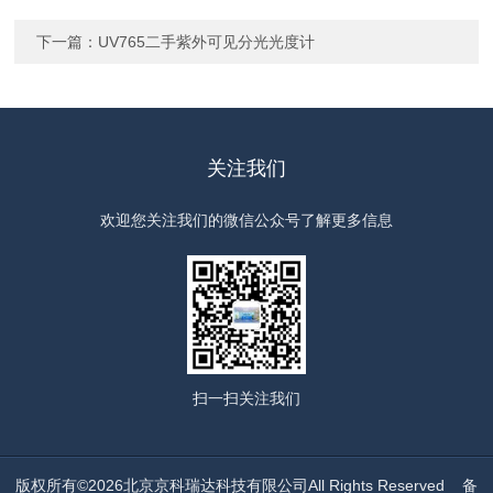
下一篇：
UV765二手紫外可见分光光度计
关注我们
欢迎您关注我们的微信公众号了解更多信息
扫一扫
关注我们
版权所有©2026北京京科瑞达科技有限公司All Rights Reserved
备