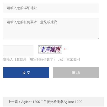
请输入计算结果（填写阿拉伯数字），如：三加四=7
上一篇：
Agilent 1200二手荧光检测器Agilent 1200