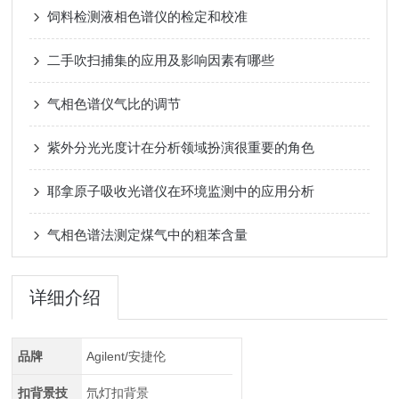
饲料检测液相色谱仪的检定和校准
二手吹扫捕集的应用及影响因素有哪些
气相色谱仪气比的调节
紫外分光光度计在分析领域扮演很重要的角色
耶拿原子吸收光谱仪在环境监测中的应用分析
气相色谱法测定煤气中的粗苯含量
详细介绍
品牌
Agilent/安捷伦
扣背景技
氘灯扣背景