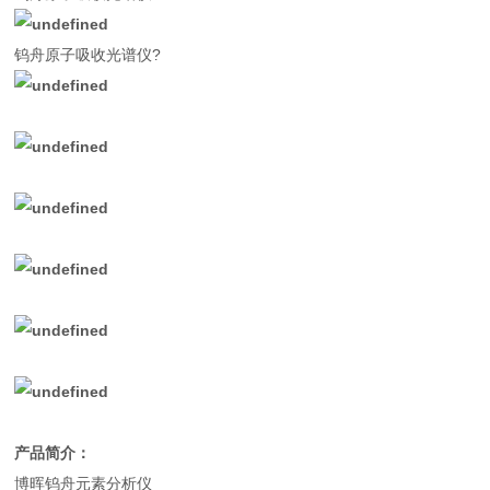
钨舟原子吸收光谱仪?
产品简介：
博晖钨舟元素分析仪