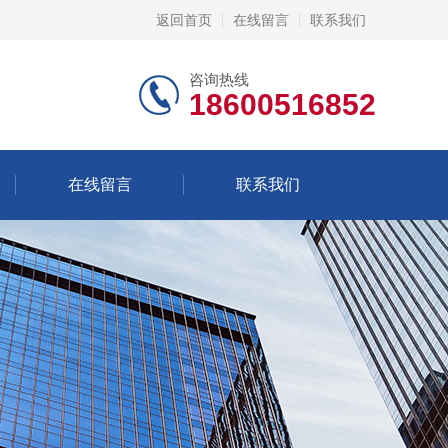
返回首页
在线留言
联系我们
咨询热线
18600516852
在线留言
联系我们