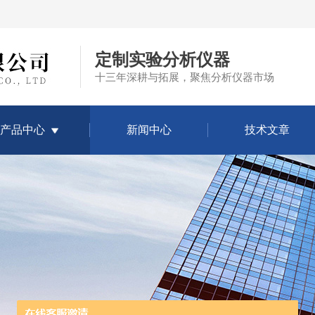
定制实验分析仪器
十三年深耕与拓展，聚焦分析仪器市场
产品中心
新闻中心
技术文章