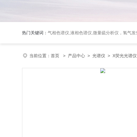
热门关键词：
气相色谱仪,液相色谱仪,微量硫分析仪，氢气发生器，氮气发生器，空气发生器，色谱耗件（N2000色谱工
当前位置：
首页
>
产品中心
>
光谱仪
>
X荧光光谱仪