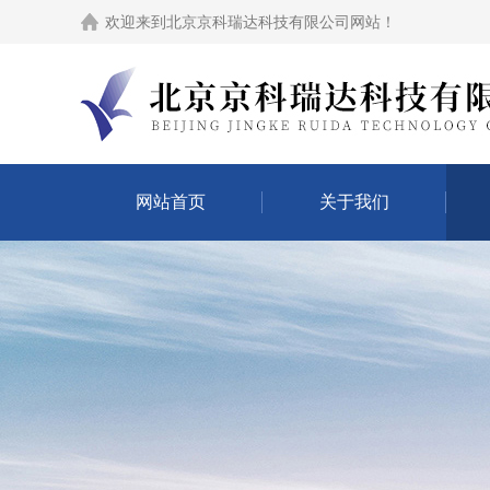
欢迎来到
北京京科瑞达科技有限公司网站
！
网站首页
关于我们