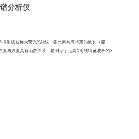
谱分析仪
这种X射线被称为荧光X射线，各元素具有特定的波长（能
强度与浓度具有函数关系，检测每个元素X射线特征波长的X