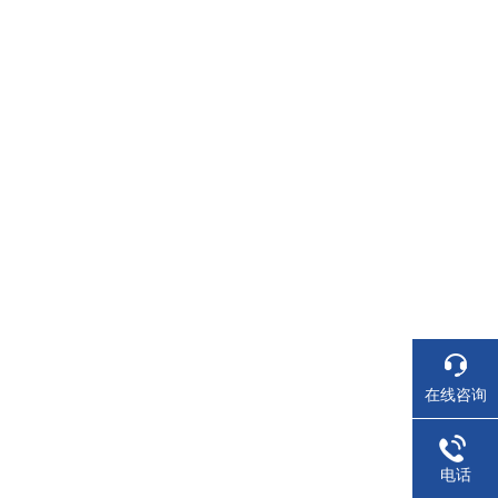
在线咨询
电话