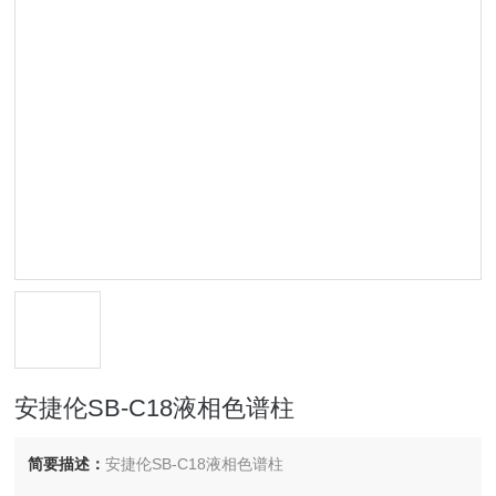
安捷伦SB-C18液相色谱柱
简要描述：
安捷伦SB-C18液相色谱柱