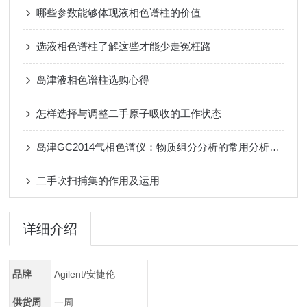
哪些参数能够体现液相色谱柱的价值
选液相色谱柱了解这些才能少走冤枉路
岛津液相色谱柱选购心得
怎样选择与调整二手原子吸收的工作状态
岛津GC2014气相色谱仪：物质组分分析的常用分析设备
二手吹扫捕集的作用及运用
详细介绍
品牌
Agilent/安捷伦
供货周
一周