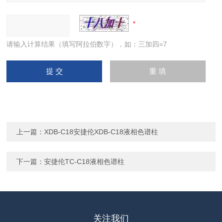
请输入计算结果（填写阿拉伯数字），如：三加四=7
上一篇：
XDB-C18安捷伦XDB-C18液相色谱柱
下一篇：
安捷伦TC-C18液相色谱柱
关注我们