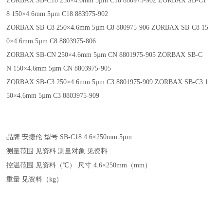
ZORBAX SB-C18 250×4.6mm 5µm C18 880975-902 ZORBAX SB-C1
8 150×4.6mm 5µm C18 883975-902
ZORBAX SB-C8 250×4.6mm 5µm C8 880975-906 ZORBAX SB-C8 15
0×4.6mm 5µm C8 8803975-806
ZORBAX SB-CN 250×4.6mm 5µm CN 8801975-905 ZORBAX SB-C
N 150×4.6mm 5µm CN 8803975-905
ZORBAX SB-C3 250×4.6mm 5µm C3 8801975-909 ZORBAX SB-C3 1
50×4.6mm 5µm C3 8803975-909
品牌
安捷伦
型号
SB-C18 4.6×250mm 5μm
测量范围
见资料
测量对象
见资料
控温范围
见资料（℃）
尺寸
4.6×250mm（mm）
重量
见资料（kg）