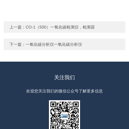
上一篇：
CO-1（500）一氧化碳检测仪，检测器
下一篇：
一氧化碳分析仪一氧化碳分析仪
关注我们
欢迎您关注我们的微信公众号了解更多信息