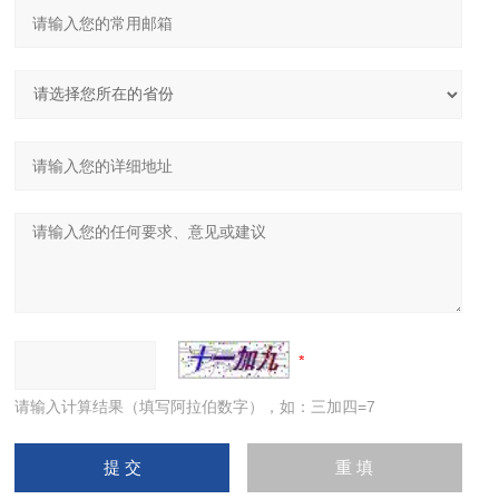
请输入计算结果（填写阿拉伯数字），如：三加四=7