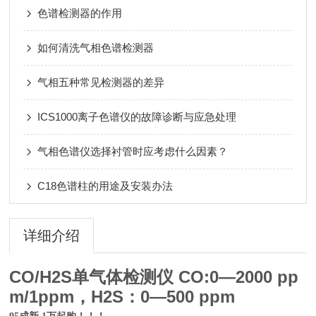
色谱检测器的作用
如何清洗气相色谱检测器
气相五种常见检测器的差异
ICS1000离子色谱仪的故障诊断与应急处理
气相色谱仪选择衬管时应考虑什么因素？
C18色谱柱的用途及安装办法
详细介绍
CO/H2S单气体检测仪 CO:0—2000 pp
m/1ppm，H2S：0—500 ppm