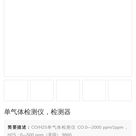
单气体检测仪，检测器
简要描述：
CO/H2S单气体检测仪 CO:0—2000 ppm/1ppm，
H2S：0—500 ppm（美国） 9860