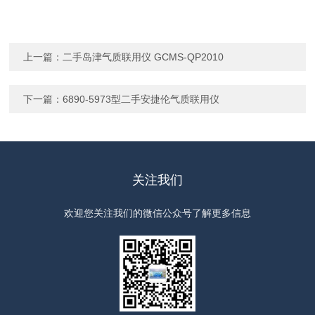
上一篇：
二手岛津气质联用仪 GCMS-QP2010
下一篇：
6890-5973型二手安捷伦气质联用仪
关注我们
欢迎您关注我们的微信公众号了解更多信息