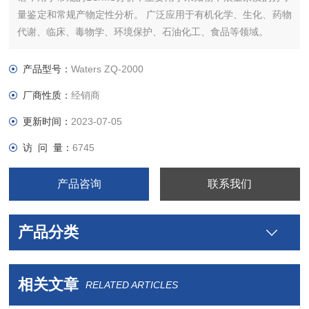
量鉴定和常规产物定性分析。 广泛应用于有机化学、生化、药物
代谢、临床、毒物学、环境保护、石油化工、食品等领域。
产品型号：
Waters ZQ-2000
厂商性质：
经销商
更新时间：
2023-07-05
访 问 量：
6745
产品咨询
联系我们
产品分类
相关文章
RELATED ARTICLES