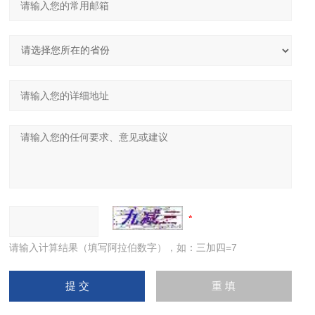
请输入计算结果（填写阿拉伯数字），如：三加四=7