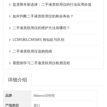
提质降本新选择：二手液质联用仪的行业应用价值
如何判断二手液质联用仪的剩余寿命？
二手液质联用仪的维护方法有哪些？
LCMS和LCMSMS 相似处与区别
二手液质联用仪选购指南
看图例学习二手液质联用仪检测流程
详细介绍
品牌
Waters/沃特世
产地类别
进口