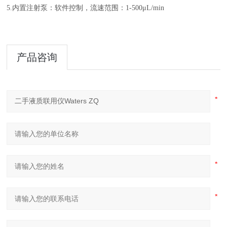
5.内置注射泵：软件控制，流速范围：1-500μL/min
产品咨询