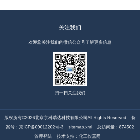
关注我们
欢迎您关注我们的微信公众号了解更多信息
扫一扫
关注我们
版权所有©2026北京京科瑞达科技有限公司All Rights Reserved
备
案号：京ICP备09012202号-3
sitemap.xml
总访问量：874502
管理登陆
技术支持：
化工仪器网