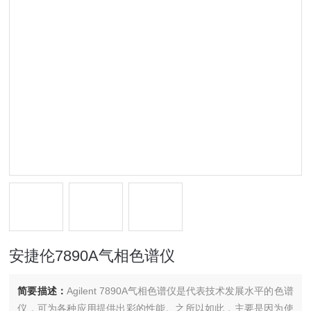
安捷伦7890A气相色谱仪
简要描述：
Agilent 7890A气相色谱仪是代表技术发展水平的色谱
仪，可为各种应用提供出彩的性能。之所以如此，主要是因为使