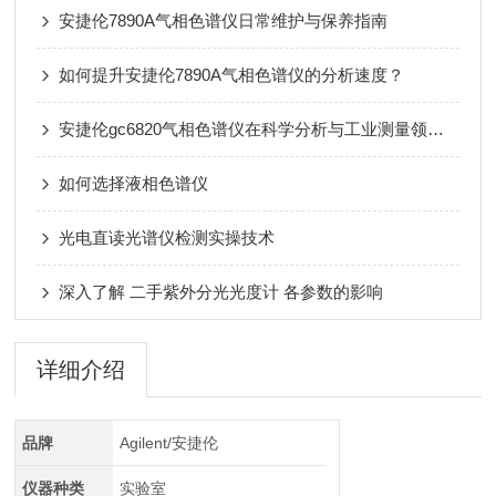
安捷伦7890A气相色谱仪日常维护与保养指南
如何提升安捷伦7890A气相色谱仪的分析速度？
安捷伦gc6820气相色谱仪在科学分析与工业测量领域的价值
如何选择液相色谱仪
光电直读光谱仪检测实操技术
深入了解 二手紫外分光光度计 各参数的影响
详细介绍
品牌
Agilent/安捷伦
仪器种类
实验室