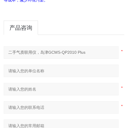
等成本，减少环境污染。
产品咨询