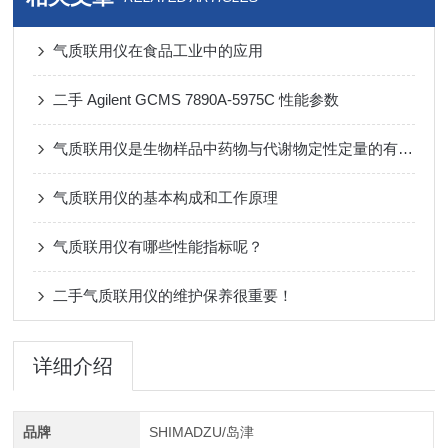
气质联用仪在食品工业中的应用
二手 Agilent GCMS 7890A-5975C 性能参数
气质联用仪是生物样品中药物与代谢物定性定量的有效工具
气质联用仪的基本构成和工作原理
气质联用仪有哪些性能指标呢？
二手气质联用仪的维护保养很重要！
详细介绍
品牌
SHIMADZU/岛津