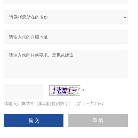
请输入计算结果（填写阿拉伯数字），如：三加四=7