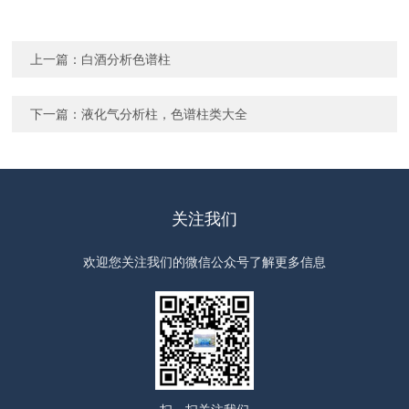
上一篇：
白酒分析色谱柱
下一篇：
液化气分析柱，色谱柱类大全
关注我们
欢迎您关注我们的微信公众号了解更多信息