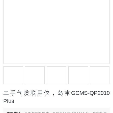
二手气质联用仪，岛津GCMS-QP2010
Plus