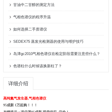
甘油中二甘醇的测定方法
气相色谱仪的程序升温
如何选择二手质谱仪
SEDEX75 蒸发光检测器的使用与维护技巧
岛津gc2010气相色谱仪在检定阶段需要注意些什么？
色谱柱什么时候该换新柱了？
详细介绍
高纯氮气发生器,气相色谱仪
95成新 1万起购！！！