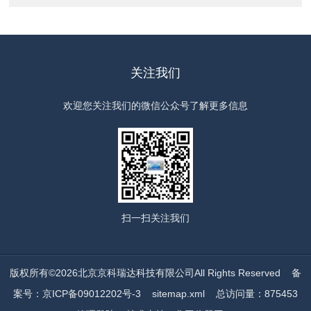
关注我们
欢迎您关注我们的微信公众号了解更多信息
扫一扫
关注我们
版权所有©2026北京京科瑞达科技有限公司All Rights Reserved
备
案号：京ICP备09012202号-3
sitemap.xml
总访问量：875453