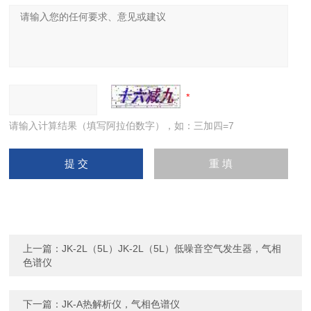
请输入计算结果（填写阿拉伯数字），如：三加四=7
上一篇：
JK-2L（5L）JK-2L（5L）低噪音空气发生器，气相
色谱仪
下一篇：
JK-A热解析仪，气相色谱仪