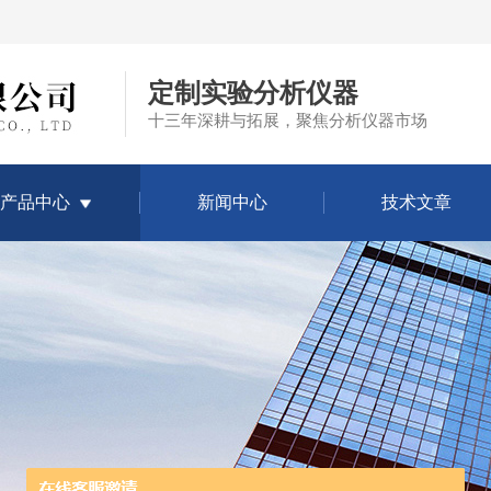
定制实验分析仪器
十三年深耕与拓展，聚焦分析仪器市场
产品中心
新闻中心
技术文章