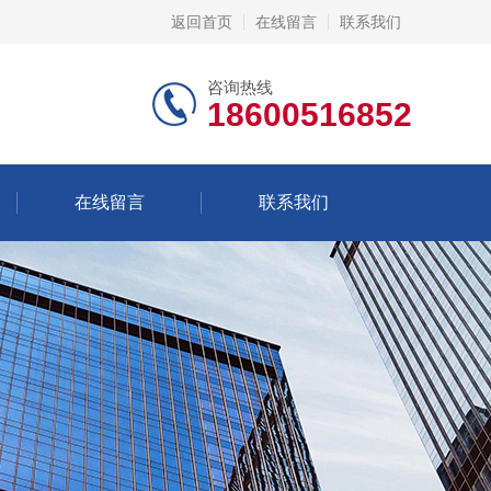
返回首页
在线留言
联系我们
咨询热线
18600516852
在线留言
联系我们