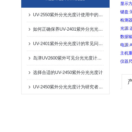
显示方
键盘:
UV-2550紫外分光光度计使用中的“五大误区”
检测器
光源:
如何正确保养UV-2401紫外分光光度计？
数据输
UV-2401紫外分光光度计的常见问题与解决方案
电源:A
主机重
岛津UV2600紫外可见分光光度计的校准与维护
仪器尺寸
选择合适的UV-2450紫外分光光度计
UV-2450紫外分光光度计为研究者提供可靠的数据和洞察力