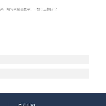
果（填写阿拉伯数字），如：三加四=7
关注我们