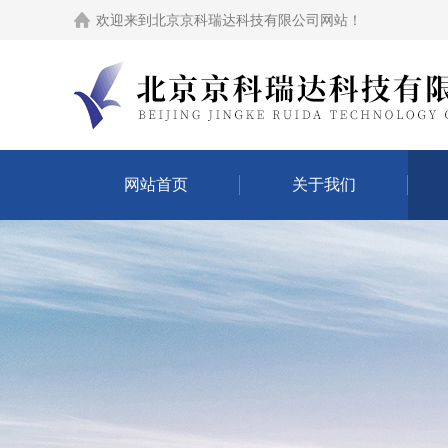
欢迎来到
北京京科瑞达科技有限公司网站
！
网站首页
关于我们