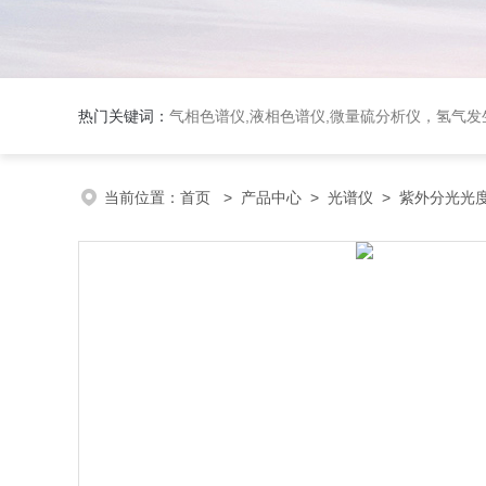
热门关键词：
气相色谱仪,液相色谱仪,微量硫分析仪，氢气发生器，氮气发生器，空气发生器，色谱耗件（N2000色谱工
当前位置：
首页
>
产品中心
>
光谱仪
>
紫外分光光