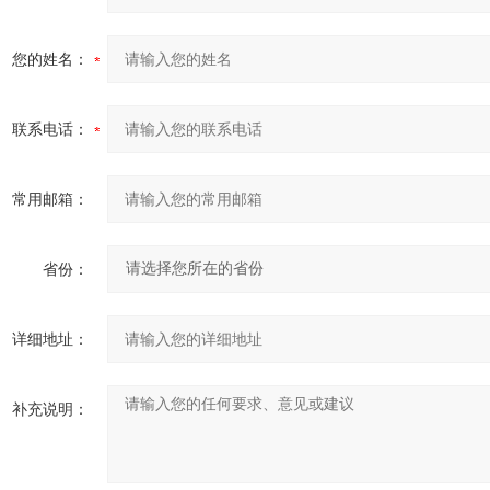
您的姓名：
联系电话：
常用邮箱：
省份：
详细地址：
补充说明：