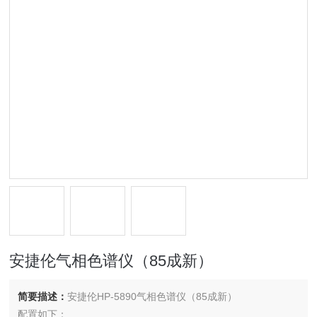
安捷伦气相色谱仪（85成新）
简要描述：
安捷伦HP-5890气相色谱仪（85成新）
配置如下：