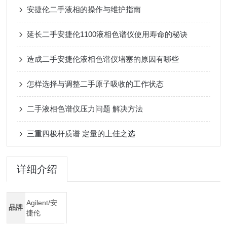
安捷伦二手液相的操作与维护指南
延长二手安捷伦1100液相色谱仪使用寿命的秘诀
造成二手安捷伦液相色谱仪堵塞的原因有哪些
怎样选择与调整二手原子吸收的工作状态
二手液相色谱仪压力问题 解决方法
三重四极杆质谱 定量的上佳之选
详细介绍
Agilent/安
品牌
捷伦