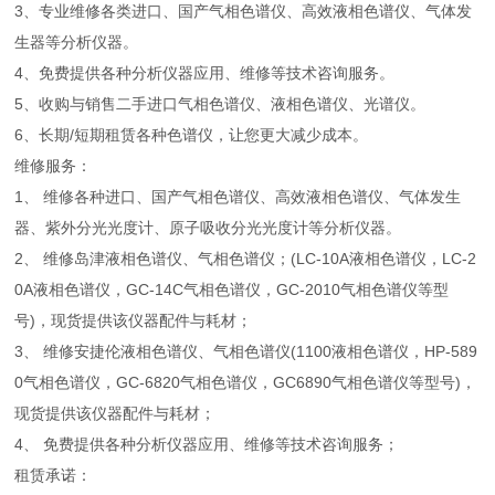
3、专业维修各类进口、国产气相色谱仪、高效液相色谱仪、气体发
生器等分析仪器。
4、免费提供各种分析仪器应用、维修等技术咨询服务。
5、收购与销售二手进口气相色谱仪、液相色谱仪、光谱仪。
6、长期/短期租赁各种色谱仪，让您更大减少成本。
维修服务：
1、 维修各种进口、国产气相色谱仪、高效液相色谱仪、气体发生
器、紫外分光光度计、原子吸收分光光度计等分析仪器。
2、 维修岛津液相色谱仪、气相色谱仪；(LC-10A液相色谱仪，LC-2
0A液相色谱仪，GC-14C气相色谱仪，GC-2010气相色谱仪等型
号)，现货提供该仪器配件与耗材；
3、 维修安捷伦液相色谱仪、气相色谱仪(1100液相色谱仪，HP-589
0气相色谱仪，GC-6820气相色谱仪，GC6890气相色谱仪等型号)，
现货提供该仪器配件与耗材；
4、 免费提供各种分析仪器应用、维修等技术咨询服务；
租赁承诺：