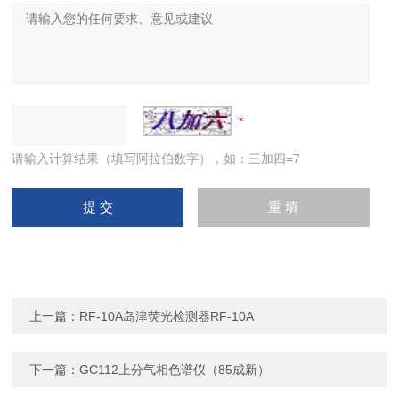
请输入计算结果（填写阿拉伯数字），如：三加四=7
上一篇：
RF-10A岛津荧光检测器RF-10A
下一篇：
GC112上分气相色谱仪（85成新）