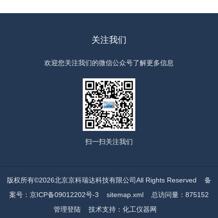
关注我们
欢迎您关注我们的微信公众号了解更多信息
扫一扫
关注我们
版权所有©2026北京京科瑞达科技有限公司All Rights Reserved
备
案号：京ICP备09012202号-3
sitemap.xml
总访问量：875152
管理登陆
技术支持：
化工仪器网