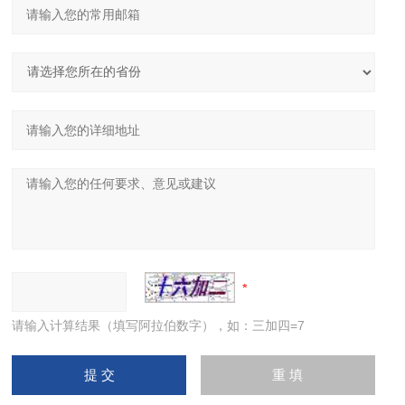
请输入计算结果（填写阿拉伯数字），如：三加四=7