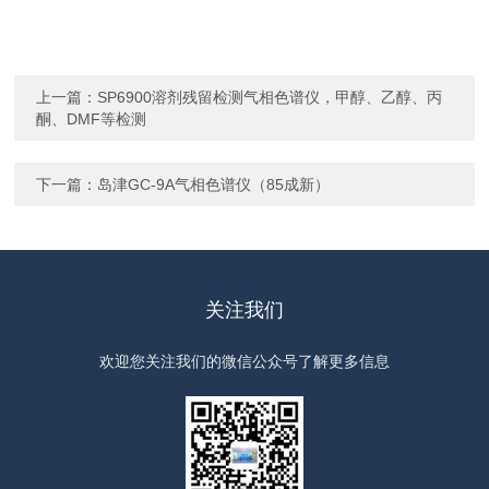
上一篇：
SP6900溶剂残留检测气相色谱仪，甲醇、乙醇、丙
酮、DMF等检测
下一篇：
岛津GC-9A气相色谱仪（85成新）
关注我们
欢迎您关注我们的微信公众号了解更多信息