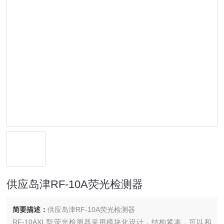
供应岛津RF-10A荧光检测器
简要描述：
供应岛津RF-10A荧光检测器
RF-10AXL型荧光检测器采用模块化设计，结构紧凑，可以和