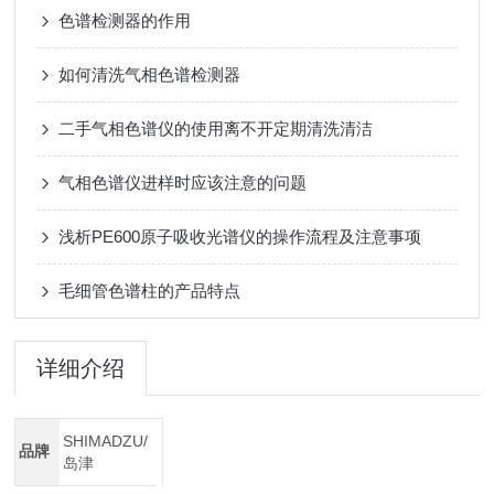
色谱检测器的作用
如何清洗气相色谱检测器
二手气相色谱仪的使用离不开定期清洗清洁
气相色谱仪进样时应该注意的问题
浅析PE600原子吸收光谱仪的操作流程及注意事项
毛细管色谱柱的产品特点
详细介绍
SHIMADZU/
品牌
岛津