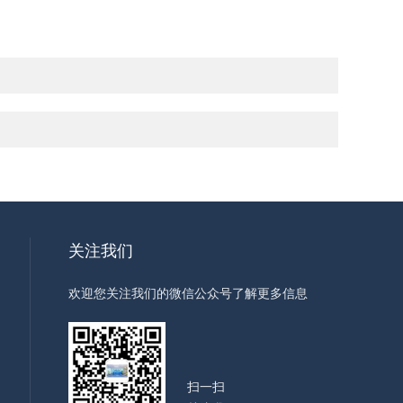
关注我们
欢迎您关注我们的微信公众号了解更多信息
扫一扫