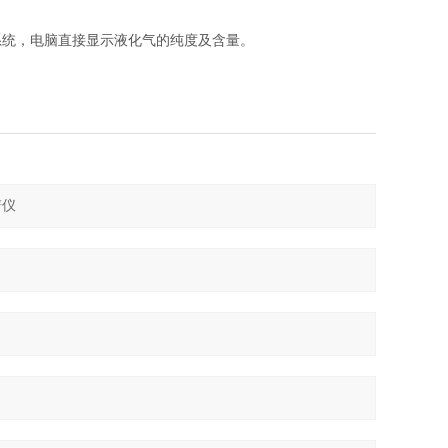
系统，电脑直接显示液化气的纯度及含量。