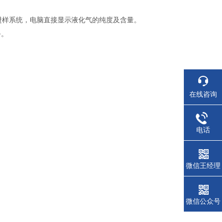
进样系统，电脑直接显示液化气的纯度及含量。
务。
在线咨询
电话
微信王经理
微信公众号