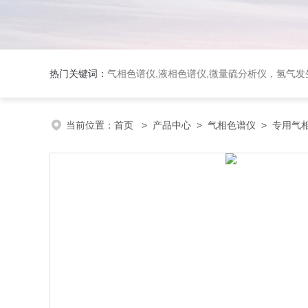
热门关键词：
气相色谱仪,液相色谱仪,微量硫分析仪，氢气发生器，氮气发生器，空气发生器，色谱耗件（N2000色谱工
当前位置：
首页
>
产品中心
>
气相色谱仪
>
专用气