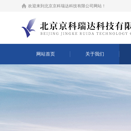
欢迎来到
北京京科瑞达科技有限公司网站
！
网站首页
关于我们