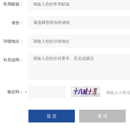
常用邮箱：
省份：
详细地址：
补充说明：
验证码：
请输入计算结