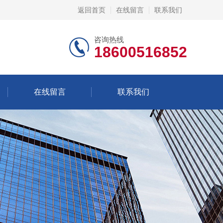
返回首页
在线留言
联系我们
咨询热线
18600516852
在线留言
联系我们