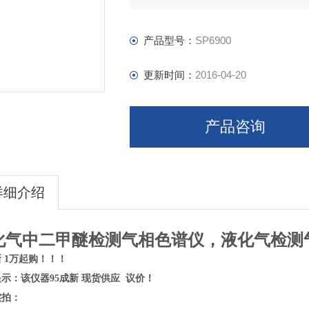
产品型号：
SP6900
更新时间：
2016-04-20
产品咨询
详细介绍
化气中二甲醚检测气相色谱仪，液化气检测
新 1万起购！！！
示：该仪器95成新 现货供应 议价！
实拍：