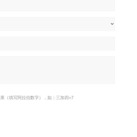
果（填写阿拉伯数字），如：三加四=7