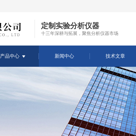
定制实验分析仪器
十三年深耕与拓展，聚焦分析仪器市场
产品中心
新闻中心
技术文章