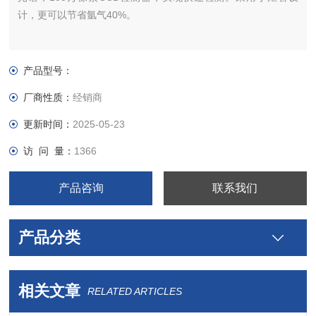
计，更可以节省氩气40%。
产品型号：
厂商性质：
经销商
更新时间：
2025-05-23
访 问 量：
1366
产品咨询
联系我们
产品分类
相关文章
RELATED ARTICLES