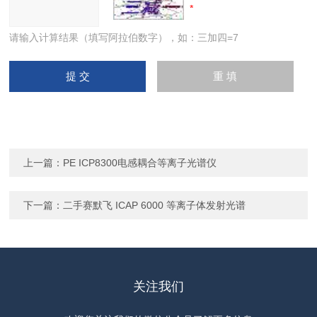
请输入计算结果（填写阿拉伯数字），如：三加四=7
上一篇：
PE ICP8300电感耦合等离子光谱仪
下一篇：
二手赛默飞 ICAP 6000 等离子体发射光谱
关注我们