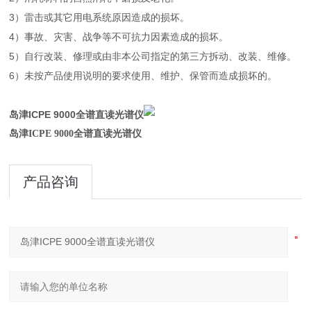
3）雷击或其它用电系统原因造成的损坏。
4）事故、灾害、战争等不可抗力因素造成的损坏。
5）自行改装、修理或由非本公司指定的第三方拆动、改装、维修。
6）未按产品使用说明的要求使用、维护、保管而造成损坏的。
岛津ICPE 9000全谱直读光谱仪
岛津ICPE 9000全谱直读光谱仪
产品咨询