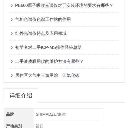
PE600原子吸收光谱仪对于安装环境的要求有哪些？
气相色谱仪色谱工作站的作用
红外光谱仪特点及应用领域
初学者对二手ICP-MS操作经验总结
二手液质联用仪的维护方法有哪些？
居住区大气中三氯甲烷、四氯化碳
详细介绍
品牌
SHIMADZU/岛津
产地类别
进口