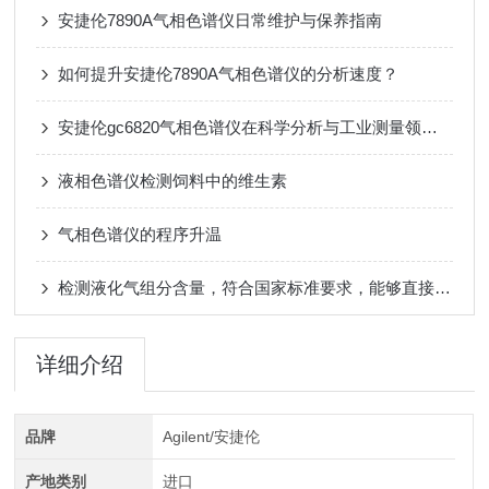
安捷伦7890A气相色谱仪日常维护与保养指南
如何提升安捷伦7890A气相色谱仪的分析速度？
安捷伦gc6820气相色谱仪在科学分析与工业测量领域的价值
液相色谱仪检测饲料中的维生素
气相色谱仪的程序升温
检测液化气组分含量，符合国家标准要求，能够直接在电脑上显示液化气各个气体的含量与成份。
详细介绍
品牌
Agilent/安捷伦
产地类别
进口