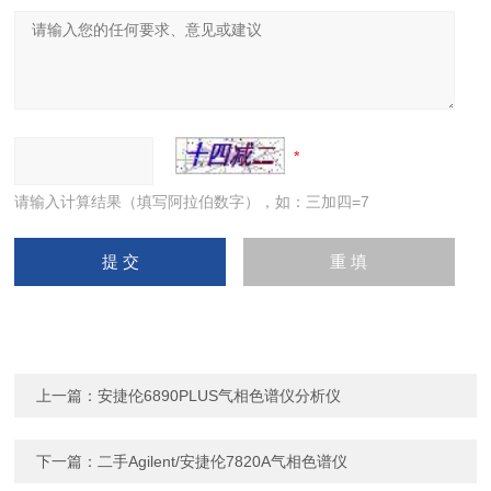
请输入计算结果（填写阿拉伯数字），如：三加四=7
上一篇：
安捷伦6890PLUS气相色谱仪分析仪
下一篇：
二手Agilent/安捷伦7820A气相色谱仪