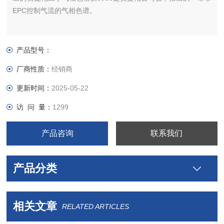
EPC控制气流的气相色谱。
产品型号：
厂商性质：
经销商
更新时间：
2025-05-22
访 问 量：
1299
产品咨询
联系我们
产品分类
相关文章
RELATED ARTICLES