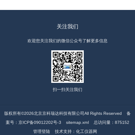
关注我们
欢迎您关注我们的微信公众号了解更多信息
扫一扫
关注我们
版权所有©2026北京京科瑞达科技有限公司All Rights Reserved
备
案号：京ICP备09012202号-3
sitemap.xml
总访问量：875152
管理登陆
技术支持：
化工仪器网