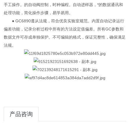
手工操作。的自动阀控制，时种编程。自动进样器，*的数据通讯和
处理功能，简化操作步骤，易学易用。
● GC6890遵从法规，符合优良实验室规范。内置自动记录运行
偏差功能，记录分析过程中所有的方法设定值偏差。所有GC参数和
数据文件可存成单独保护。不可编辑的格式，保证完整性，确保满足
法规。
产品咨询