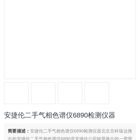
安捷伦二手气相色谱仪6890检测仪器
简要描述：
安捷伦二手气相色谱仪6890检测仪器北京京科瑞达推
出的安捷伦二手气相色谱仪6890是安捷伦公司较早推出的一带带