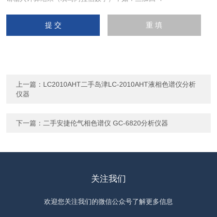
上一篇：
LC2010AHT二手岛津LC-2010AHT液相色谱仪分析
仪器
下一篇：
二手安捷伦气相色谱仪 GC-6820分析仪器
关注我们
欢迎您关注我们的微信公众号了解更多信息