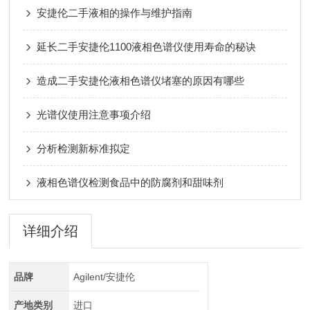
安捷伦二手液相的操作与维护指南
延长二手安捷伦1100液相色谱仪使用寿命的秘诀
造成二手安捷伦液相色谱仪堵塞的原因有哪些
光谱仪使用注意事项介绍
分析检测新标准拟定
液相色谱仪检测食品中的防腐剂和甜味剂
详细介绍
品牌
Agilent/安捷伦
产地类别
进口