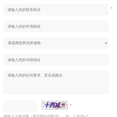
请输入计算结果（填写阿拉伯数字），如：三加四=7