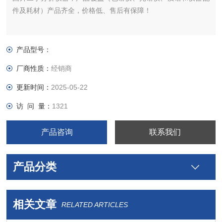
件及耗材）产品齐全，价格低、售后有保障！
产品型号：
厂商性质：
经销商
更新时间：
2025-05-22
访 问 量：
1321
产品咨询
联系我们
产品分类
相关文章
RELATED ARTICLES