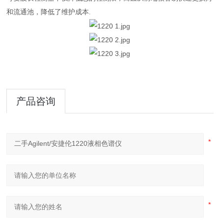
和流通池，降低了维护成本.
产品咨询