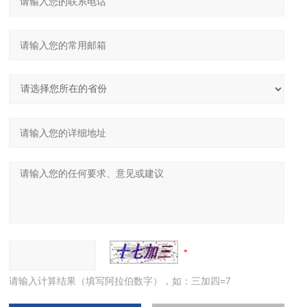
请输入计算结果（填写阿拉伯数字），如：三加四=7