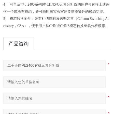
4） 可普及型：2400系列I型CHNS/O元素分析仪的用户可选择上述任
何一个或所有模态，并可随时按实验室需要增添额外的模态功能。
5） 模态转换附件：设有柱切换附属选购装置（Column Switching Ac
cessory，CSA），便于用户从CHN或CHNS模态转换至氧分析模态。
产品咨询