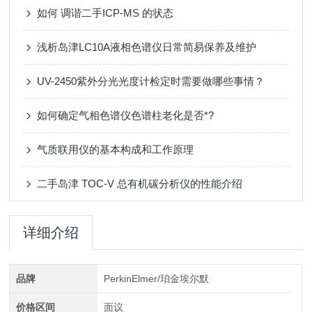
如何 调谐二手ICP-MS 的状态
浅析岛津LC10A液相色谱仪日常简易保养及维护
UV-2450紫外分光光度计检定时需要做哪些事情？
如何确定气相色谱仪色谱柱老化是否*?
气质联用仪的基本构成和工作原理
二手岛津 TOC-V 总有机碳分析仪的性能介绍
详细介绍
品牌
PerkinElmer/珀金埃尔默
价格区间
面议