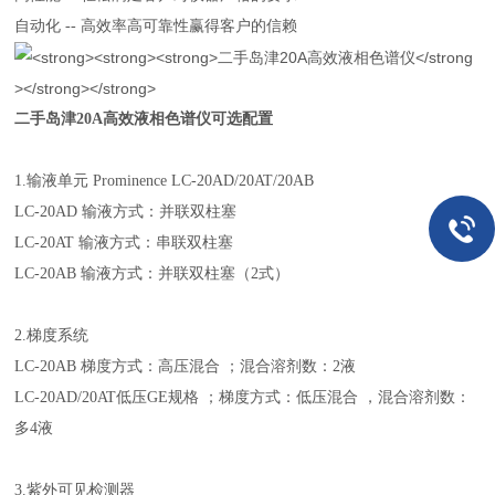
自动化 -- 高效率高可靠性赢得客户的信赖
二手岛津20A高效液相色谱仪
可选配置
1.输液单元 Prominence LC-20AD/20AT/20AB
LC-20AD 输液方式：并联双柱塞
LC-20AT 输液方式：串联双柱塞
LC-20AB 输液方式：并联双柱塞（2式）
2.梯度系统
LC-20AB 梯度方式：高压混合 ；混合溶剂数：2液
LC-20AD/20AT低压GE规格 ；梯度方式：低压混合 ，混合溶剂数：
多4液
3.紫外可见检测器