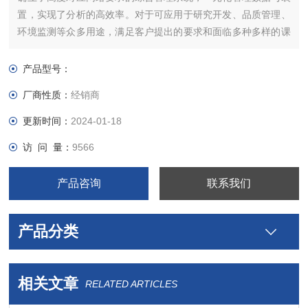
置，实现了分析的高效率。对于可应用于研究开发、品质管理、
环境监测等众多用途，满足客户提出的要求和面临多种多样的课
题。
产品型号：
厂商性质：
经销商
更新时间：
2024-01-18
访 问 量：
9566
产品咨询
联系我们
产品分类
相关文章
RELATED ARTICLES