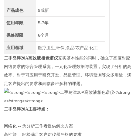
产品成色
9成新
使用年限
5-7年
保修期限
6个月
应用领域
医疗卫生,环保,食品/农产品,化工
二手岛津20A高效液相色谱仪
充实基本性能的同时，确立了高度对应
网络要求的综合管理系统，一元化管理数据与装置，实现了分析的高
效率。对于可应用于研究开发、品质管理、环境监测等众多用途，满
足客户提出的要求和面临多种多样的课题。
二手岛津20A主要特点：
网络化 -- 为分析工作者提供解决方案
高性能 -- 轻松满足客户对仪器严格的要求