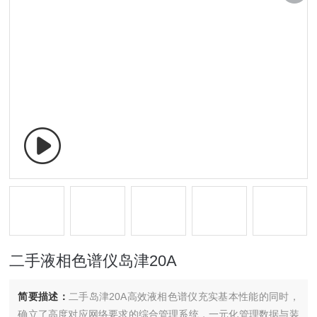
二手液相色谱仪岛津20A
简要描述：
二手岛津20A高效液相色谱仪充实基本性能的同时，
确立了高度对应网络要求的综合管理系统，一元化管理数据与装