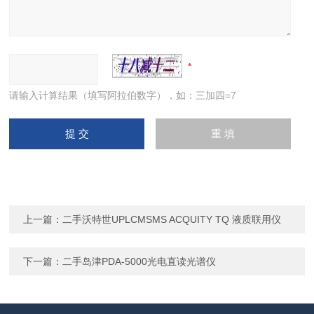
请输入计算结果（填写阿拉伯数字），如：三加四=7
上一篇：
二手沃特世UPLCMSMS ACQUITY TQ 液质联用仪
下一篇：
二手岛津PDA-5000光电直读光谱仪