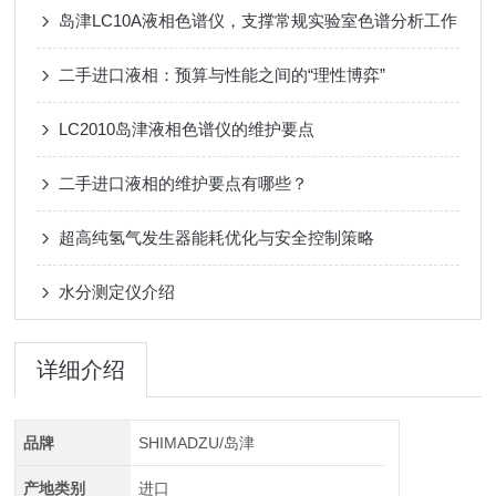
岛津LC10A液相色谱仪，支撑常规实验室色谱分析工作
二手进口液相：预算与性能之间的“理性博弈”
LC2010岛津液相色谱仪的维护要点
二手进口液相的维护要点有哪些？
超高纯氢气发生器能耗优化与安全控制策略
水分测定仪介绍
详细介绍
品牌
SHIMADZU/岛津
产地类别
进口