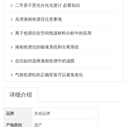
二手原子荧光分光光度计 必看知识
岛津液相色谱仪注意事项
离子色谱仪在空间电源材料分析中的应用
液相色谱仪的输液系统和分离系统
总结如何选择液相色谱中的滤膜
气相色谱柱的正确安装可以避免老化
详细介绍
品牌
其他品牌
产地类别
国产