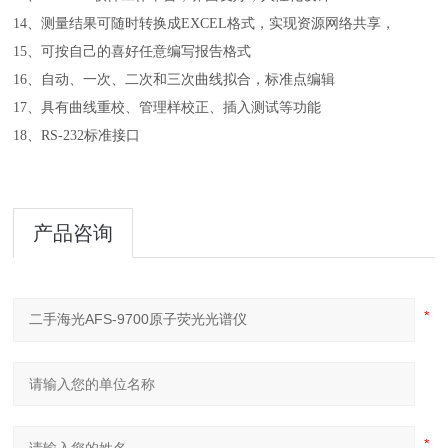
14、测量结果可随时转换成EXCEL格式，实现资源网络共享，
15、可按自己的喜好任意编写报告格式
16、自动、一次、二次和三次曲线拟合，标准点编辑
17、具有曲线重校、管理样校正、插入测试等功能
18、RS-232标准接口
产品咨询