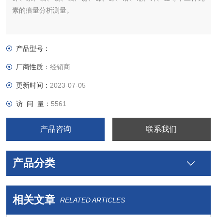
素的痕量分析测量。
产品型号：
厂商性质：
经销商
更新时间：
2023-07-05
访 问 量：
5561
产品咨询
联系我们
产品分类
相关文章
RELATED ARTICLES