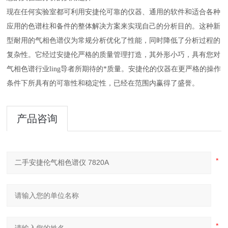
现在任何实验室都可利用安捷伦可靠的仪器、通用的软件和适合各种
应用的色谱柱和备件的整体解决方案来实现自己的分析目的。这种新
型耐用的气相色谱仪为常规分析优化了性能，同时降低了分析过程的
复杂性。它经过安捷伦严格的质量管理打造，其外形小巧，具有您对
气相色谱行业ling导者所期待的*质量。安捷伦的仪器在更严格的操作
条件下所具有的可靠性和稳定性，已经在范围内赢得了盛誉。
产品咨询