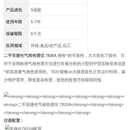
产品成色
9成新
使用年限
5-7年
保修期限
6个月
应用领域
环保,食品/农产品,化工
二手安捷伦气相色谱仪 7820A
拥有*的可靠性，大大简化了操作。它
对于采用标准气相色谱方法进行常规分析的小型到中型实验室来说是
*的高质量气相色谱系统。7820 能够zei大限度延长正常运行时间，减
少维护需求，降低复杂程度，使您的投资尽快获得回报。
仪器配置：