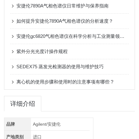
安捷伦7890A气相色谱仪日常维护与保养指南
如何提升安捷伦7890A气相色谱仪的分析速度？
安捷伦gc6820气相色谱仪在科学分析与工业测量领域的价值
紫外分光光度计操作规程
SEDEX75 蒸发光检测器的使用与维护技巧
离心机的使用步骤和使用时的注意事项有哪些 ?
详细介绍
品牌
Agilent/安捷伦
产地类别
进口