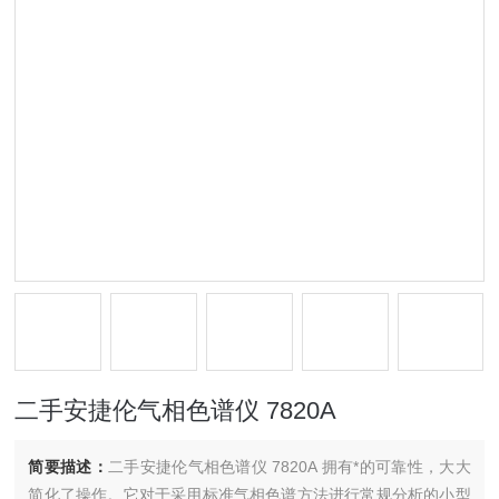
二手安捷伦气相色谱仪 7820A
简要描述：
二手安捷伦气相色谱仪 7820A 拥有*的可靠性，大大
简化了操作。它对于采用标准气相色谱方法进行常规分析的小型