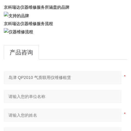
京科瑞达仪器维修服务所涵盖的品牌
京科瑞达仪器维修服务流程
产品咨询