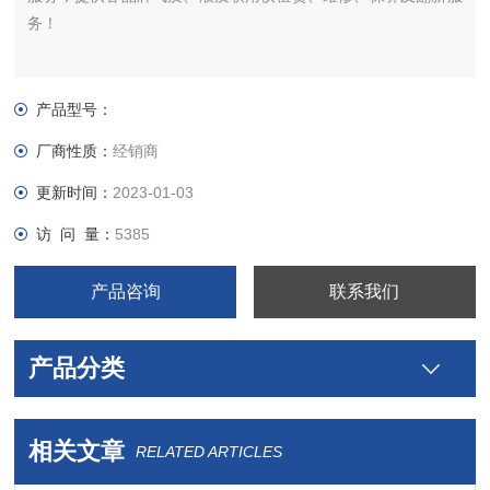
务！
产品型号：
厂商性质：
经销商
更新时间：
2023-01-03
访 问 量：
5385
产品咨询
联系我们
产品分类
相关文章
RELATED ARTICLES