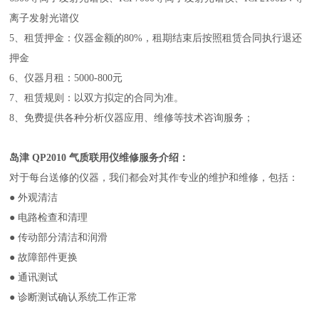
离子发射光谱仪
5、租赁押金：仪器金额的80%，租期结束后按照租赁合同执行退还
押金
6、仪器月租：5000-800元
7、租赁规则：以双方拟定的合同为准。
8、免费提供各种分析仪器应用、维修等技术咨询服务；
岛津 QP2010 气质联用仪维修服务介绍：
对于每台送修的仪器，我们都会对其作专业的维护和维修，包括：
● 外观清洁
● 电路检查和清理
● 传动部分清洁和润滑
● 故障部件更换
● 通讯测试
● 诊断测试确认系统工作正常