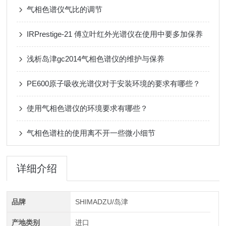
气相色谱仪气比的调节
IRPrestige-21 傅立叶红外光谱仪在使用中要多加保养
浅析岛津gc2014气相色谱仪的维护与保养
PE600原子吸收光谱仪对于安装环境的要求有哪些？
使用气相色谱仪的环境要求有哪些？
气相色谱柱的使用离不开一些微小细节
详细介绍
品牌
SHIMADZU/岛津
产地类别
进口