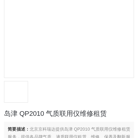
岛津 QP2010 气质联用仪维修租赁
简要描述：
北京京科瑞达提供岛津 QP2010 气质联用仪维修租赁
服务，提供各品牌气质、液质联用仪租赁、维修、保养及翻新服