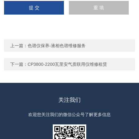
上一篇：
色谱仪保养-液相色谱维修服务
下一篇：
CP3800-2200瓦里安气质联用仪维修租赁
关注我们
欢迎您关注我们的微信公众号了解更多信息