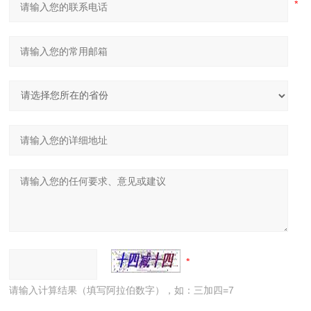
请输入计算结果（填写阿拉伯数字），如：三加四=7