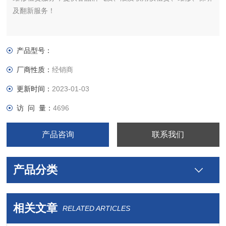
及翻新服务！
产品型号：
厂商性质：
经销商
更新时间：
2023-01-03
访 问 量：
4696
产品咨询
联系我们
产品分类
相关文章
RELATED ARTICLES