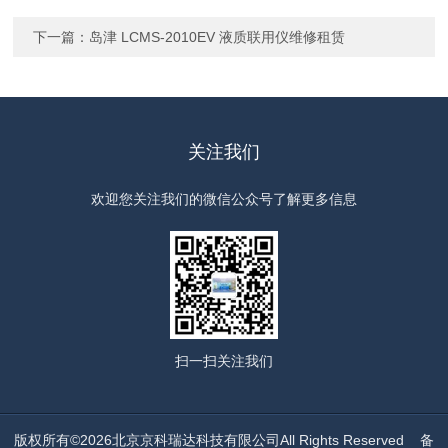
下一篇：
岛津 LCMS-2010EV 液质联用仪维修租赁
关注我们
欢迎您关注我们的微信公众号了解更多信息
扫一扫
关注我们
版权所有©2026北京京科瑞达科技有限公司All Rights Reserved
备