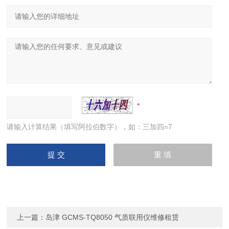
请输入计算结果（填写阿拉伯数字），如：三加四=7
上一篇：
岛津 GCMS-TQ8050 气质联用仪维修租赁