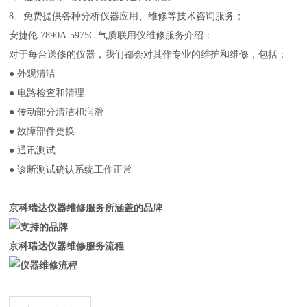
8、免费提供各种分析仪器应用、维修等技术咨询服务；
安捷伦 7890A-5975C 气质联用仪维修服务介绍：
对于每台送修的仪器，我们都会对其作专业的维护和维修，包括：
● 外观清洁
● 电路检查和清理
● 传动部分清洁和润滑
● 故障部件更换
● 通讯测试
● 诊断测试确认系统工作正常
京科瑞达仪器维修服务所涵盖的品牌
京科瑞达仪器维修服务流程