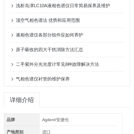
浅析岛津LC10A液相色谱仪日常简易保养及维护
顶空气相色谱法 优势和应用范围
液相色谱仪各部分组件应如何养护
原子吸收的四大干扰消除方法汇总
二手紫外分光光度计常见8种故障解决方法
气相色谱仪衬管的维护保养
详细介绍
品牌
Agilent/安捷伦
产地类别
进口