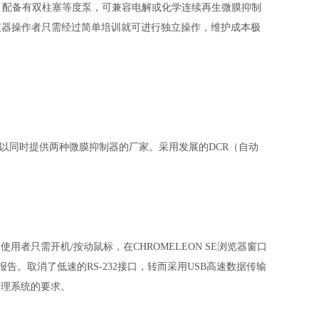
。配备有双柱塞等度泵，可兼容电解或化学连续再生微膜抑制
仪器操作者只需经过简单培训就可进行独立操作，维护成本极
以同时提供两种微膜抑制器的厂家。采用发展的DCR（自动
使用者只需开机/按动鼠标，在CHROMELEON SE浏览器窗口
告。取消了低速的RS-232接口，转而采用USB高速数据传输
管理系统的要求。