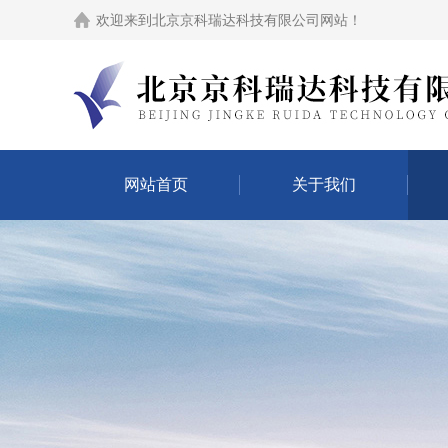
欢迎来到
北京京科瑞达科技有限公司网站
！
网站首页
关于我们