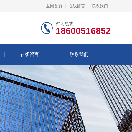
返回首页
在线留言
联系我们
咨询热线
18600516852
在线留言
联系我们