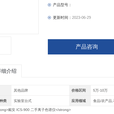
产品型号：
更新时间：
2023-06-29
产品咨询
详细介绍
其他品牌
价格区间
5万-10万
种类
实验室台式
应用领域
食品/农产品,