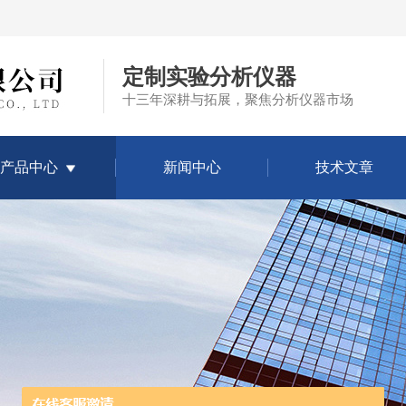
定制实验分析仪器
十三年深耕与拓展，聚焦分析仪器市场
产品中心
新闻中心
技术文章