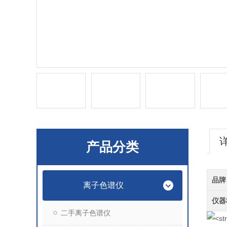
产品分类
品牌
离子色谱仪
仪器
二手离子色谱仪