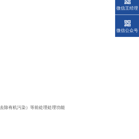
微信王经理
微信公众号
萃取（去除有机污染）等前处理处理功能