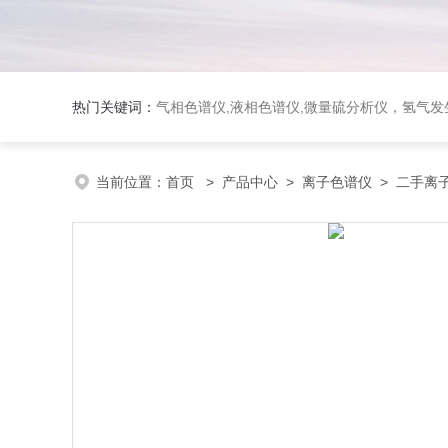
热门关键词：
气相色谱仪,液相色谱仪,微量硫分析仪，氢气发生器，氮气发生器，空气发生器，色谱耗件（N2000色谱工
当前位置：
首页
>
产品中心
>
离子色谱仪
>
二手离