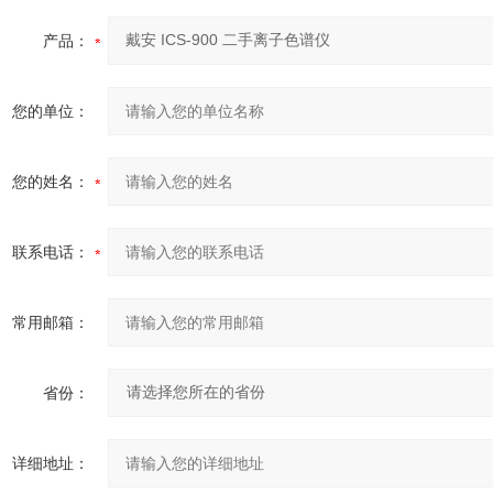
产品：
您的单位：
您的姓名：
联系电话：
常用邮箱：
省份：
详细地址：