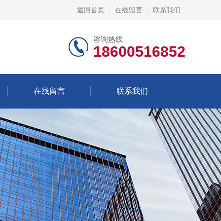
返回首页
在线留言
联系我们
咨询热线
18600516852
在线留言
联系我们