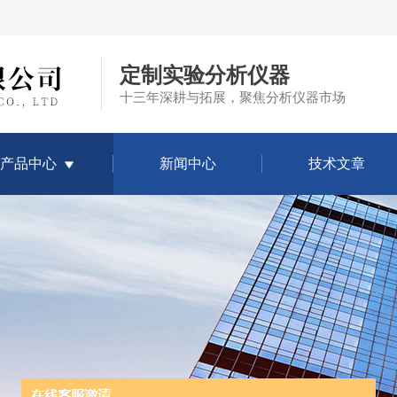
定制实验分析仪器
十三年深耕与拓展，聚焦分析仪器市场
产品中心
新闻中心
技术文章