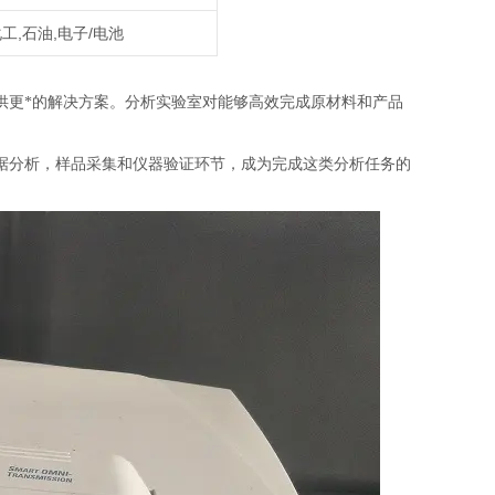
化工,石油,电子/电池
供更
*的解决方案。分析实验室对能够高效完成原材料和
产品
据分析，样品采集和仪器验证环节，成为完成这类分析任务的