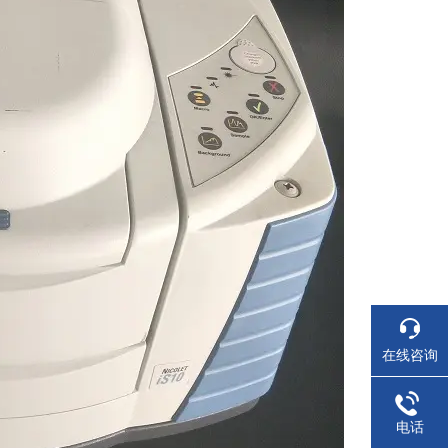
在线咨询
电话