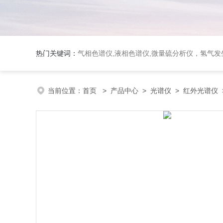
热门关键词：
气相色谱仪,液相色谱仪,微量硫分析仪，氢气发生器，氮气发生器，空气发生器，色谱耗件（N2000色谱工
当前位置：
首页
>
产品中心
>
光谱仪
>
红外光谱仪
>