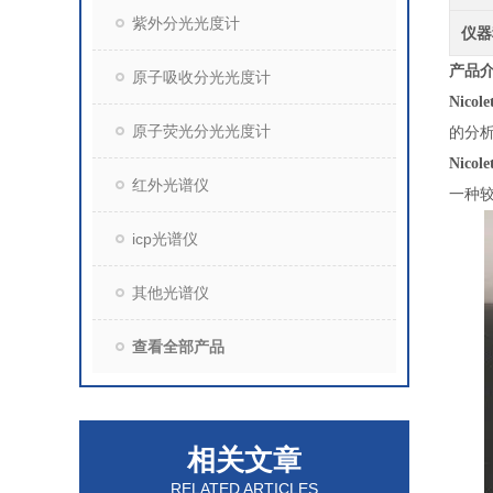
紫外分光光度计
仪器
产品
原子吸收分光光度计
Nico
原子荧光分光光度计
的分
Nico
红外光谱仪
一种
icp光谱仪
其他光谱仪
查看全部产品
相关文章
RELATED ARTICLES