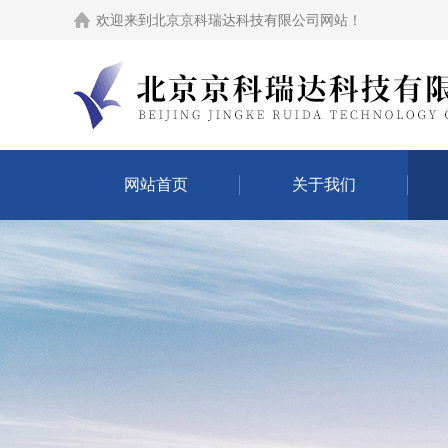
欢迎来到
北京京科瑞达科技有限公司网站
！
网站首页
关于我们