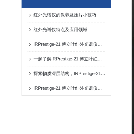
红外光谱仪的保养及压片小技巧
红外光谱仪特点及应用领域
IRPrestige-21 傅立叶红外光谱仪操作与维护指南
一起了解IRPrestige-21 傅立叶红外光谱仪
探索物质深层结构，IRPrestige-21傅立叶红外光谱仪带领新时代
IRPrestige-21 傅立叶红外光谱仪在使用中要多加保养