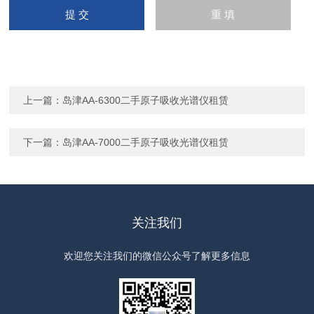
上一篇：
岛津AA-6300二手原子吸收光谱仪租赁
下一篇：
岛津AA-7000二手原子吸收光谱仪租赁
关注我们
欢迎您关注我们的微信公众号了解更多信息