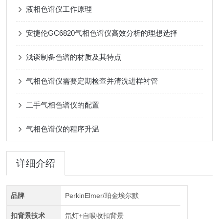
液相色谱仪工作原理
安捷伦GC6820气相色谱仪高效分析的理想选择
浅谈制备色谱的材质及其特点
气相色谱仪需要定期检查并清洗进样衬管
二手气相色谱仪的配置
气相色谱仪的程序升温
详细介绍
品牌
PerkinElmer/珀金埃尔默
扣背景技术
氘灯+自吸收扣背景