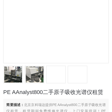
PE AAnalyst800二手原子吸收光谱仪租赁
简要描述：
北京京科瑞达提供PE AAnalyst800二手原子吸收光谱
仪租赁，租赁期间免费维修光谱仪，上门安装培训！PE