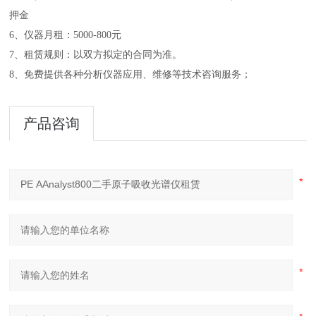
押金
6、仪器月租：5000-800元
7、租赁规则：以双方拟定的合同为准。
8、免费提供各种分析仪器应用、维修等技术咨询服务；
产品咨询