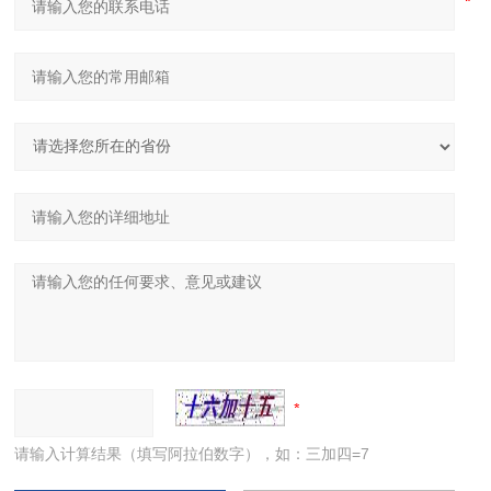
请输入计算结果（填写阿拉伯数字），如：三加四=7