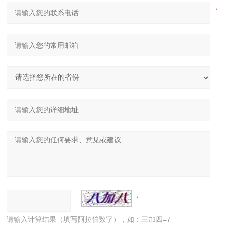
请输入计算结果（填写阿拉伯数字），如：三加四=7