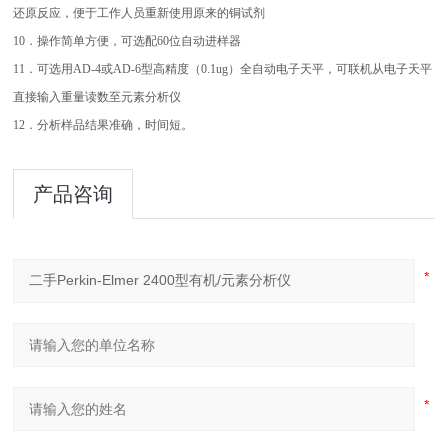
还原反应，便于工作人员重新使用原来的铜试剂
10．操作简单方便，可选配60位自动进样器
11．可选用AD-4或AD-6型高精度（0.1ug）全自动电子天平，可联机从电子天平
直接输入重量读数至元素分析仪
12．分析样品结果准确，时间短。
产品咨询