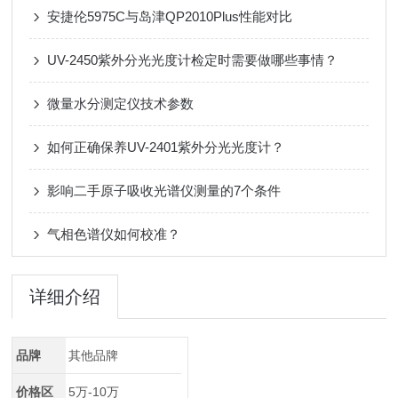
安捷伦5975C与岛津QP2010Plus性能对比
UV-2450紫外分光光度计检定时需要做哪些事情？
微量水分测定仪技术参数
如何正确保养UV-2401紫外分光光度计？
影响二手原子吸收光谱仪测量的7个条件
气相色谱仪如何校准？
详细介绍
品牌
其他品牌
价格区
5万-10万