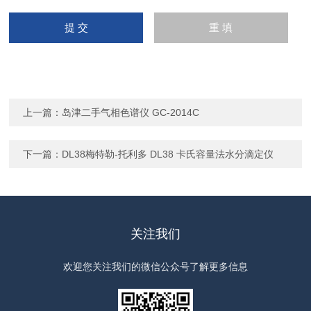
上一篇：
岛津二手气相色谱仪 GC-2014C
下一篇：
DL38梅特勒-托利多 DL38 卡氏容量法水分滴定仪
关注我们
欢迎您关注我们的微信公众号了解更多信息