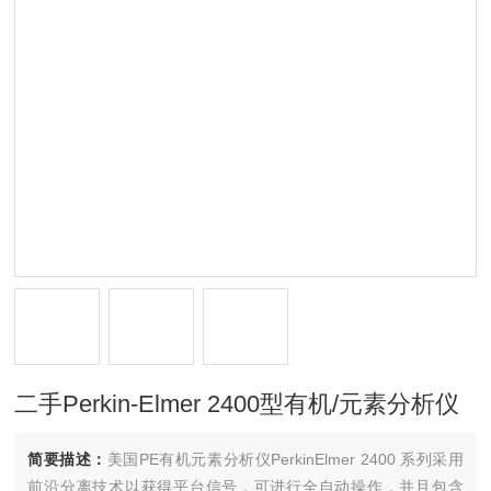
二手Perkin-Elmer 2400型有机/元素分析仪
简要描述：
美国PE有机元素分析仪PerkinElmer 2400 系列采用
前沿分离技术以获得平台信号，可进行全自动操作，并且包含