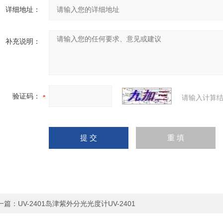
详细地址：
补充说明：
验证码：
请输入计算结
一篇：
UV-2401岛津紫外分光光度计UV-2401