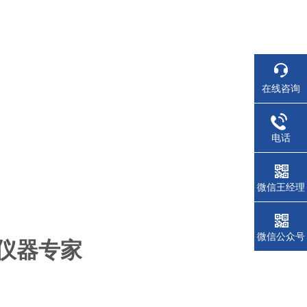
在线咨询
电话
微信王经理
微信公众号
仪器专家