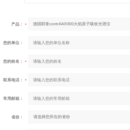
产品：
您的单位：
您的姓名：
联系电话：
常用邮箱：
省份：