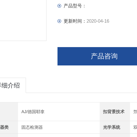
产品型号：
更新时间：
2020-04-16
产品咨询
详细介绍
AJ/德国耶拿
扣背景技术
器类
固态检测器
光学系统