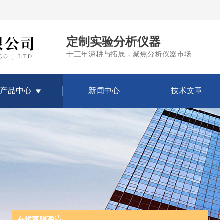
定制实验分析仪器
十三年深耕与拓展，聚焦分析仪器市场
产品中心
新闻中心
技术文章