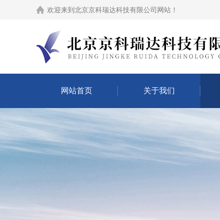
欢迎来到
北京京科瑞达科技有限公司网站
！
网站首页
关于我们