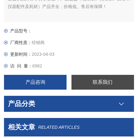
仪器配件及耗材）产品齐全，价格低、售后有保障！
产品型号：
厂商性质：
经销商
更新时间：
2023-04-03
访 问 量：
6982
产品咨询
联系我们
产品分类
相关文章
RELATED ARTICLES