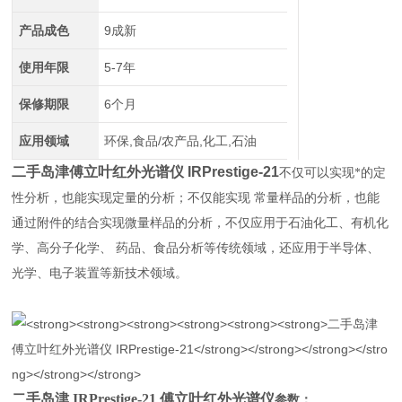
产品成色
9成新
使用年限
5-7年
保修期限
6个月
应用领域
环保,食品/农产品,化工,石油
二手岛津傅立叶红外光谱仪 IRPrestige-21
不仅可以实现*的定
性分析，也能实现定量的分析；不仅能实现 常量样品的分析，也能
通过附件的结合实现微量样品的分析，不仅应用于石油化工、有机化
学、高分子化学、 药品、食品分析等传统领域，还应用于半导体、
光学、电子装置等新技术领域。
二手岛津 IRPrestige-21 傅立叶红外光谱仪
参数：