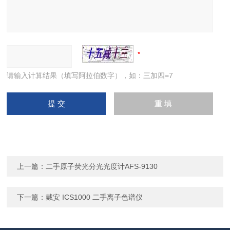
请输入计算结果（填写阿拉伯数字），如：三加四=7
上一篇：
二手原子荧光分光光度计AFS-9130
下一篇：
戴安 ICS1000 二手离子色谱仪