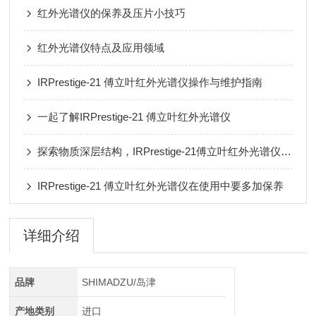
红外光谱仪的保养及压片小技巧
红外光谱仪特点及应用领域
IRPrestige-21 傅立叶红外光谱仪操作与维护指南
一起了解IRPrestige-21 傅立叶红外光谱仪
探索物质深层结构，IRPrestige-21傅立叶红外光谱仪带领新时代
IRPrestige-21 傅立叶红外光谱仪在使用中要多加保养
详细介绍
品牌
SHIMADZU/岛津
产地类别
进口