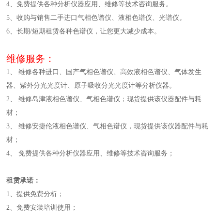
4、免费提供各种分析仪器应用、维修等技术咨询服务。
5、收购与销售二手进口气相色谱仪、液相色谱仪、光谱仪。
6、长期/短期租赁各种色谱仪，让您更大减少成本。
维修服务：
1、 维修各种进口、国产气相色谱仪、高效液相色谱仪、气体发生
器、紫外分光光度计、原子吸收分光光度计等分析仪器。
2、 维修岛津液相色谱仪、气相色谱仪；现货提供该仪器配件与耗
材；
3、 维修安捷伦液相色谱仪、气相色谱仪，现货提供该仪器配件与耗
材；
4、 免费提供各种分析仪器应用、维修等技术咨询服务；
租赁承诺：
1、提供免费分析；
2、免费安装培训使用；