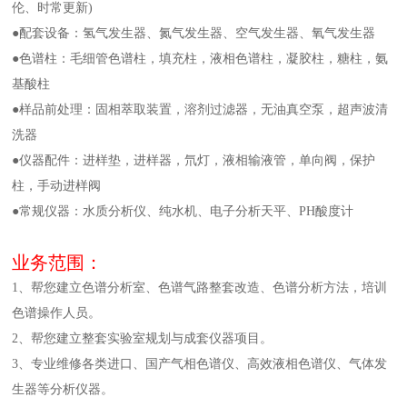
伦、时常更新)
●配套设备：氢气发生器、氮气发生器、空气发生器、氧气发生器
●色谱柱：毛细管色谱柱，填充柱，液相色谱柱，凝胶柱，糖柱，氨
基酸柱
●样品前处理：固相萃取装置，溶剂过滤器，无油真空泵，超声波清
洗器
●仪器配件：进样垫，进样器，氘灯，液相输液管，单向阀，保护
柱，手动进样阀
●常规仪器：水质分析仪、纯水机、电子分析天平、PH酸度计
业务范围：
1、帮您建立色谱分析室、色谱气路整套改造、色谱分析方法，培训
色谱操作人员。
2、帮您建立整套实验室规划与成套仪器项目。
3、专业维修各类进口、国产气相色谱仪、高效液相色谱仪、气体发
生器等分析仪器。