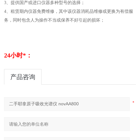
3、提供国产或进口仪器多种型号的选择；
4、租赁期内仪器免费维修，其中该仪器消耗品维修或更换为有偿服
务，同时包含人为操作不当或保养不好引起的损坏；
24小时*：
产品咨询