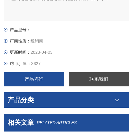
产品型号：
厂商性质：
经销商
更新时间：
2023-04-03
访 问 量：
3627
产品咨询
联系我们
产品分类
相关文章
RELATED ARTICLES