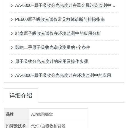
AA-6300F原子吸收分光光度计在重金属污染监测中的全链条应用
PE600原子吸收光谱仪常见故障诊断与排除指南
耶拿原子吸收光谱仪在环境监测中的应用分析
影响二手原子吸收光谱仪测量的7个条件
原子吸收分光光度计的应用及操作步骤
AA-6300F原子吸收分光光度计在环境监测中的应用
详细介绍
品牌
AJ/德国耶拿
扣背景技术
氘灯+自吸收扣背景