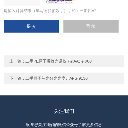
请输入计算结果（填写阿拉伯数字），如：三加四=7
上一篇：
二手PE原子吸收光谱仪 PinAAcle 900
下一篇：
二手原子荧光分光光度计AFS-9130
关注我们
欢迎您关注我们的微信公众号了解更多信息