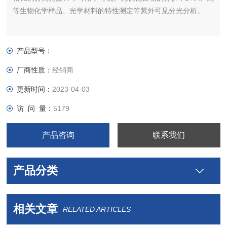
等生物化学样品、光学材料的特性测定等紫外可见分光分析。
产品型号：
厂商性质：
经销商
更新时间：
2023-04-03
访 问 量：
5179
产品咨询
联系我们
产品分类
相关文章
RELATED ARTICLES