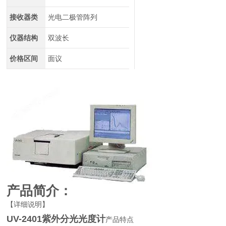
接收器类
光电二极管阵列
仪器结构
双波长
价格区间
面议
产品简介：
【详细说明】
UV-2401紫外分光光度计
产品特点