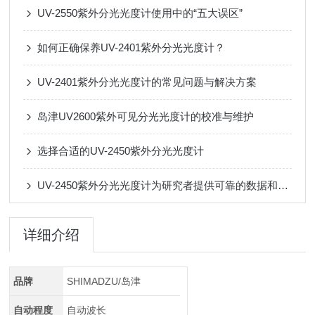
UV-2550紫外分光光度计使用中的“五大误区”
如何正确保养UV-2401紫外分光光度计？
UV-2401紫外分光光度计的常见问题与解决方案
岛津UV2600紫外可见分光光度计的校准与维护
选择合适的UV-2450紫外分光光度计
UV-2450紫外分光光度计为研究者提供可靠的数据和洞察力
详细介绍
品牌
SHIMADZU/岛津
自动程度
自动波长