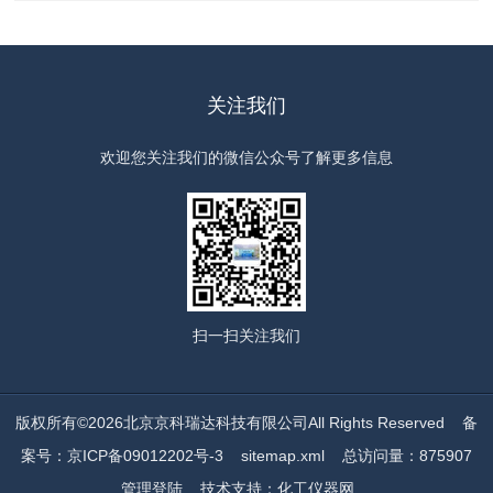
关注我们
欢迎您关注我们的微信公众号了解更多信息
扫一扫
关注我们
版权所有©2026北京京科瑞达科技有限公司All Rights Reserved
备
案号：京ICP备09012202号-3
sitemap.xml
总访问量：875907
管理登陆
技术支持：
化工仪器网