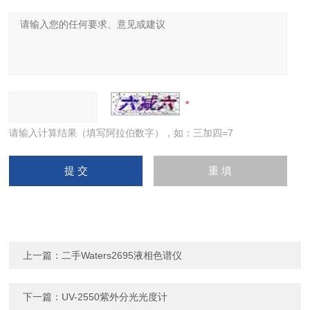
请输入计算结果（填写阿拉伯数字），如：三加四=7
上一篇：
二手Waters2695液相色谱仪
下一篇：
UV-2550紫外分光光度计