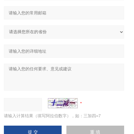
请输入计算结果（填写阿拉伯数字），如：三加四=7