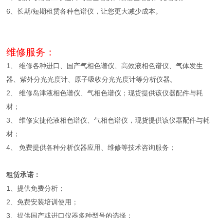
6、长期/短期租赁各种色谱仪，让您更大减少成本。
维修服务：
1、 维修各种进口、国产气相色谱仪、高效液相色谱仪、气体发生
器、紫外分光光度计、原子吸收分光光度计等分析仪器。
2、 维修岛津液相色谱仪、气相色谱仪；现货提供该仪器配件与耗
材；
3、 维修安捷伦液相色谱仪、气相色谱仪，现货提供该仪器配件与耗
材；
4、 免费提供各种分析仪器应用、维修等技术咨询服务；
租赁承诺：
1、提供免费分析；
2、免费安装培训使用；
3、提供国产或进口仪器多种型号的选择；