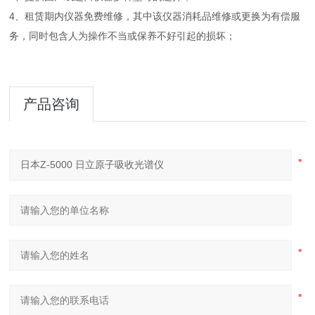
4、租赁期内仪器免费维修，其中该仪器消耗品维修或更换为有偿服
务，同时包含人为操作不当或保养不好引起的损坏；
产品咨询