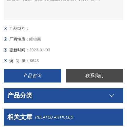
产品型号：
厂商性质：
经销商
更新时间：
2023-01-03
访 问 量：
8643
产品咨询
联系我们
产品分类
相关文章
RELATED ARTICLES