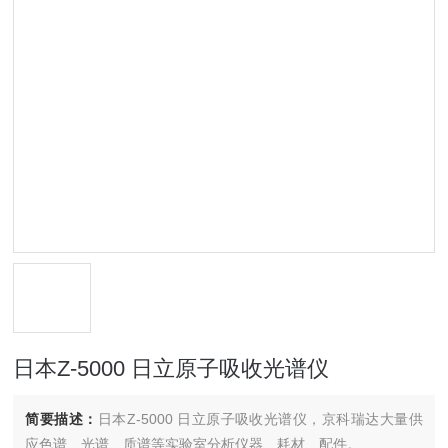
日本Z-5000 日立原子吸收光谱仪
简要描述：
日本Z-5000 日立原子吸收光谱仪，京科瑞达大量供
应色谱、光谱、质谱等实验室分析仪器、耗材、配件。