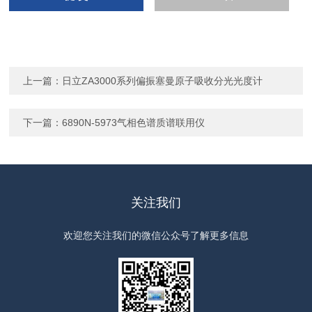
上一篇：
日立ZA3000系列偏振塞曼原子吸收分光光度计
下一篇：
6890N-5973气相色谱质谱联用仪
关注我们
欢迎您关注我们的微信公众号了解更多信息