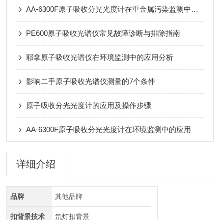
AA-6300F原子吸收分光光度计在重金属污染监测中的全链条应用
PE600原子吸收光谱仪常见故障诊断与排除指南
耶拿原子吸收光谱仪在环境监测中的应用分析
影响二手原子吸收光谱仪测量的7个条件
原子吸收分光光度计的应用及操作步骤
AA-6300F原子吸收分光光度计在环境监测中的应用
详细介绍
品牌
其他品牌
扣背景技术
氘灯扣背景