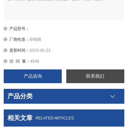
产品型号：
厂商性质：
经销商
更新时间：
2019-05-23
访 问 量：
4549
产品咨询
联系我们
产品分类
相关文章
RELATED ARTICLES