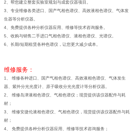
2、帮您建立整套实验室规划与成套仪器项目。
3、专业维修各类进口、国产气相色谱仪、高效液相色谱仪、气体发
生器等分析仪器。
4、免费提供各种分析仪器应用、维修等技术咨询服务。
5、收购与销售二手进口气相色谱仪、液相色谱仪、光谱仪。
6、长期/短期租赁各种色谱仪，让您更大减少成本。
维修服务：
1、 维修各种进口、国产气相色谱仪、高效液相色谱仪、气体发生
器、紫外分光光度计、原子吸收分光光度计等分析仪器。
2、 维修岛津液相色谱仪、气相色谱仪；现货提供该仪器配件与耗
材；
3、 维修安捷伦液相色谱仪、气相色谱仪，现货提供该仪器配件与耗
材；
4、 免费提供各种分析仪器应用、维修等技术咨询服务；