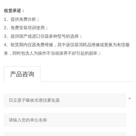
租赁承诺：
1、提供免费分析；
2、免费安装培训使用；
3、提供国产或进口仪器多种型号的选择；
4、租赁期内仪器免费维修，其中该仪器消耗品维修或更换为有偿服
务，同时包含人为操作不当或保养不好引起的损坏；
产品咨询