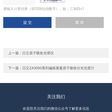
请输入计算结果（填写阿拉伯数字），如：三加四=7
上一篇：
日立原子吸收光谱仪
下一篇：
日立ZA3000系列偏振塞曼原子吸收分光光度计
关注我们
欢迎您关注我们的微信公众号了解更多信息