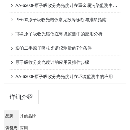
AA-6300F原子吸收分光光度计在重金属污染监测中的全链条应用
PE600原子吸收光谱仪常见故障诊断与排除指南
耶拿原子吸收光谱仪在环境监测中的应用分析
影响二手原子吸收光谱仪测量的7个条件
原子吸收分光光度计的应用及操作步骤
AA-6300F原子吸收分光光度计在环境监测中的应用
详细介绍
品牌
其他品牌
供货周
两周